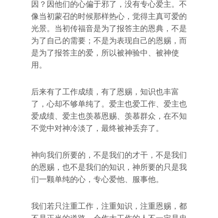
因？因他们的心偏于邪了，没有专心爱主。不
像当初蒙召的时候那样热心，觉得主真可爱的
光景。当初传福音是为了报答主的恩典，不是
为了自己的需要；不是为表现自己的恩赐，而
是为了报答主的爱，所以被神验中、被神使
用。
后来有了工作成绩，有了恩赐，知识也丰富
了，心却不够单纯了。爱主也爱工作、爱主也
爱成绩、爱主也羡慕恩赐、羡慕群众，在不知
不觉中对神冷淡了，最终被神丢弃了。
神向我们所要的，不是我们的才干，不是我们
的恩赐，也不是我们的知识，神所要的只是我
们一颗单纯的心，专心爱他、服事他。
我们若只注重工作，注重知识，注重恩赐，都