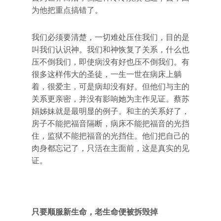
为他把重点搞错了。
我们必须要清楚，一切难处压住我们，目的是
叫我们认识神。我们和神恢复了关系，什么也
压不倒我们，即使病没有好也压不倒我们。有
很多这样伟大的圣徒，一生一世在病床上躺
着，很爱主，可是病却没有好。但他们与主的
关系更亲密，并没有影响她为主作见证。蔡苏
娟姊妹就是最明显的例子。和主的关系好了，
房子不能把福音隔断，病床不能把福音的光挡
住，监狱不能把福音的光挡住。他们把自己的
肉身都忘记了，只活在主面前，这是真实的见
证。
只要顺服新生命，老生命便被拆毁掉