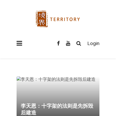
Login
李天恩：十字架的法则是先拆毁
后建造