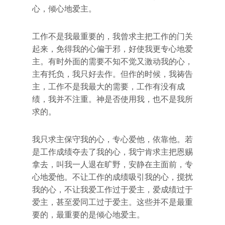
心，倾心地爱主。
工作不是我最重要的，我曾求主把工作的门关
起来，免得我的心偏于邪，好使我更专心地爱
主。有时外面的需要不知不觉又激动我的心，
主有托负，我只好去作。但作的时候，我祷告
主，工作不是我最大的需要，工作有没有成
绩，我并不注重。神是否使用我，也不是我所
求的。
我只求主保守我的心，专心爱他，依靠他。若
是工作成绩夺去了我的心，我宁肯求主把恩赐
拿去，叫我一人退在旷野，安静在主面前，专
心地爱他。不让工作的成绩吸引我的心，搅扰
我的心，不让我爱工作过于爱主，爱成绩过于
爱主，甚至爱同工过于爱主。这些并不是最重
要的，最重要的是倾心地爱主。