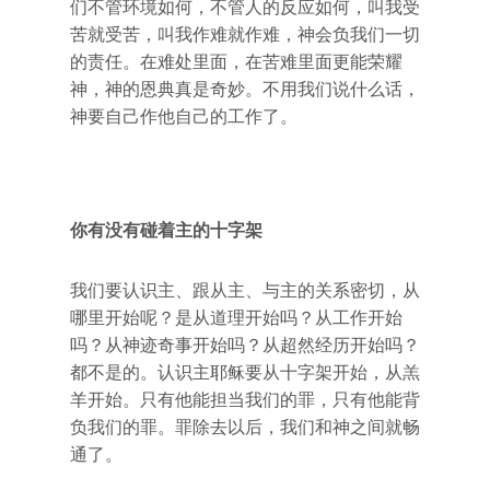
们不管环境如何，不管人的反应如何，叫我受
苦就受苦，叫我作难就作难，神会负我们一切
的责任。在难处里面，在苦难里面更能荣耀
神，神的恩典真是奇妙。不用我们说什么话，
神要自己作他自己的工作了。
你有没有碰着主的十字架
我们要认识主、跟从主、与主的关系密切，从
哪里开始呢？是从道理开始吗？从工作开始
吗？从神迹奇事开始吗？从超然经历开始吗？
都不是的。认识主耶稣要从十字架开始，从羔
羊开始。只有他能担当我们的罪，只有他能背
负我们的罪。罪除去以后，我们和神之间就畅
通了。