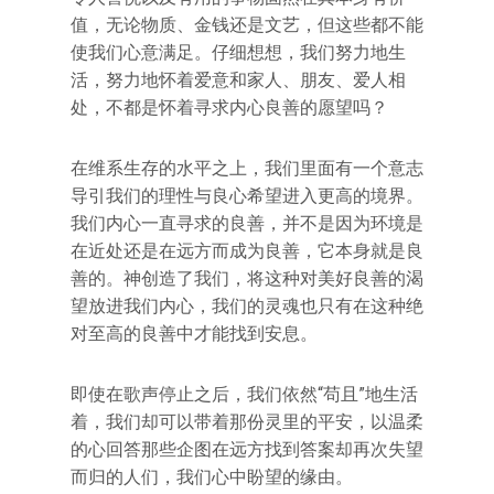
值，无论物质、金钱还是文艺，但这些都不能
使我们心意满足。仔细想想，我们努力地生
活，努力地怀着爱意和家人、朋友、爱人相
处，不都是怀着寻求内心良善的愿望吗？
在维系生存的水平之上，我们里面有一个意志
导引我们的理性与良心希望进入更高的境界。
我们内心一直寻求的良善，并不是因为环境是
在近处还是在远方而成为良善，它本身就是良
善的。神创造了我们，将这种对美好良善的渴
望放进我们内心，我们的灵魂也只有在这种绝
对至高的良善中才能找到安息。
即使在歌声停止之后，我们依然“苟且”地生活
着，我们却可以带着那份灵里的平安，以温柔
的心回答那些企图在远方找到答案却再次失望
而归的人们，我们心中盼望的缘由。