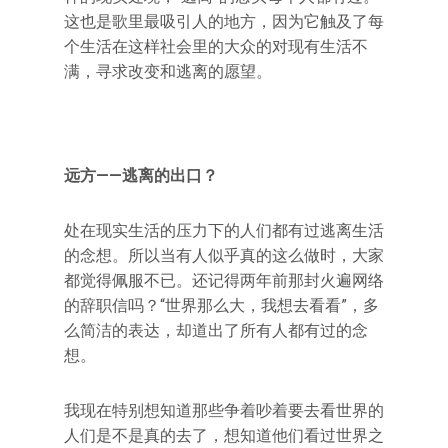
这也是歌里最吸引人的地方，因为它触及了每
个生活在这样社会里的大众的对现有生活不
满，寻求改变和逃离的愿望。
远方——逃离的出口？
处在现实生活的压力下的人们都有过逃离生活
的念想。所以当有人似乎真的这么做时，大家
都觉得佩服不已。还记得两年前那封火遍网络
的辞职信吗？“世界那么大，我想去看看”，多
么简洁的表达，却道出了所有人都有过的念
想。
我现在特别想知道那些争着吵着要去看世界的
人们是不是真的去了，想知道他们看过世界之