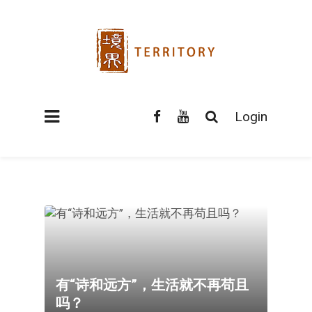
Login
有“诗和远方”，生活就不再苟且
吗？