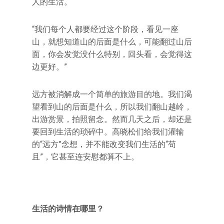
人的生活。
“我们每个人都要经过这个阶段，看见一座
山，就想知道山的后面是什么，可能翻过山后
面，你会发觉没什么特别，回头看，会觉得这
边更好。”
远方被消解成一个简单的旅游目的地。我们渴
望看到山的后面是什么，所以我们翻山越岭，
出游赏景，拍照留念。然而几天之后，却还是
要回到生活的琐碎中。高晓松们给我们灌输
的“远方”念想，并不能改变我们生活的“苟
且”，它甚至连安慰都算不上。
生活的诗情在哪里？