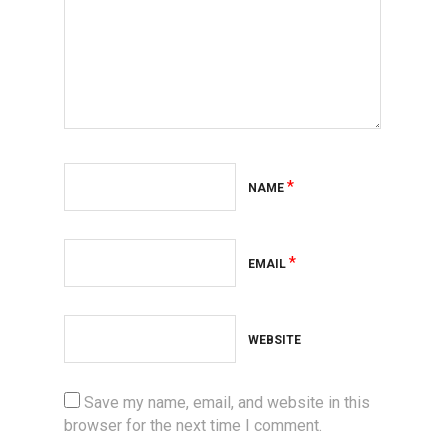
*
NAME
*
EMAIL
WEBSITE
Save my name, email, and website in this
browser for the next time I comment.