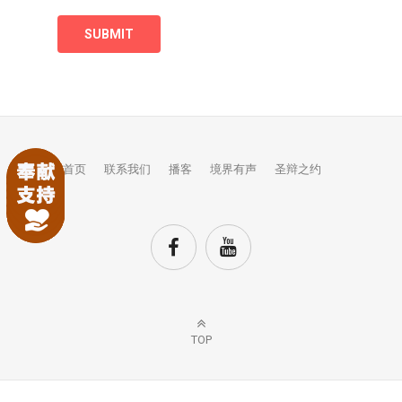
首页
联系我们
播客
境界有声
圣辩之约
TOP