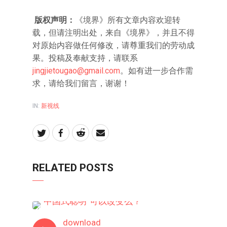
版权声明：
《境界》所有文章内容欢迎转
载，但请注明出处，来自《境界》，并且不得
对原始内容做任何修改，请尊重我们的劳动成
果。投稿及奉献支持，请联系
jingjietougao@gmail.com
。如有进一步合作需
求，请给我们留言，谢谢！
IN:
新视线
RELATED POSTS
新视线
download