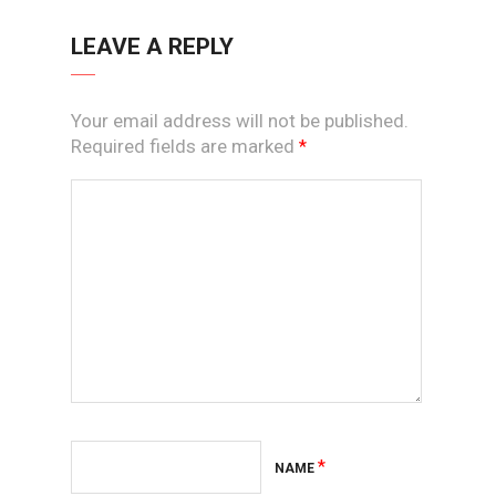
LEAVE A REPLY
Your email address will not be published.
Required fields are marked
*
*
NAME