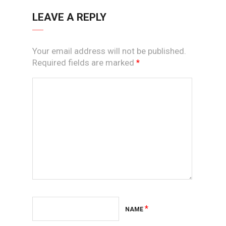
LEAVE A REPLY
Your email address will not be published.
Required fields are marked
*
*
NAME