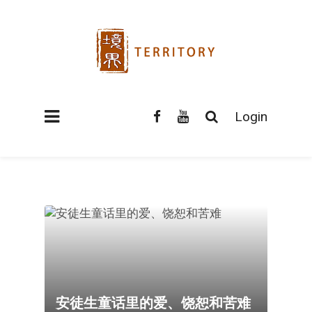
Login
安徒生童话里的爱、饶恕和苦难