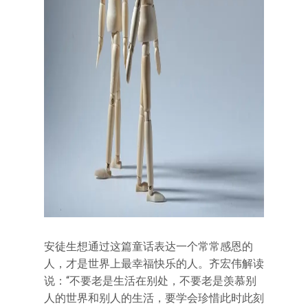
安徒生想通过这篇童话表达一个常常感恩的
人，才是世界上最幸福快乐的人。齐宏伟解读
说：“不要老是生活在别处，不要老是羡慕别
人的世界和别人的生活，要学会珍惜此时此刻