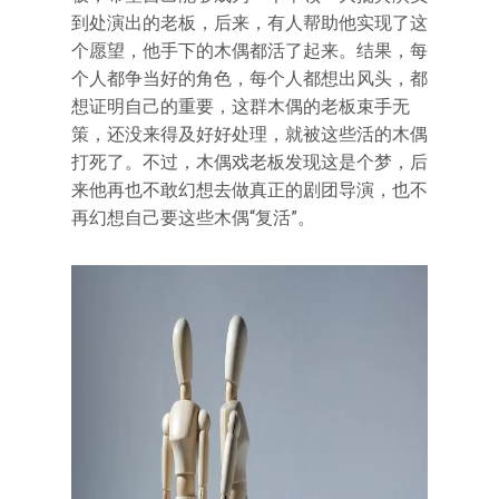
到处演出的老板，后来，有人帮助他实现了这
个愿望，他手下的木偶都活了起来。结果，每
个人都争当好的角色，每个人都想出风头，都
想证明自己的重要，这群木偶的老板束手无
策，还没来得及好好处理，就被这些活的木偶
打死了。不过，木偶戏老板发现这是个梦，后
来他再也不敢幻想去做真正的剧团导演，也不
再幻想自己要这些木偶“复活”。