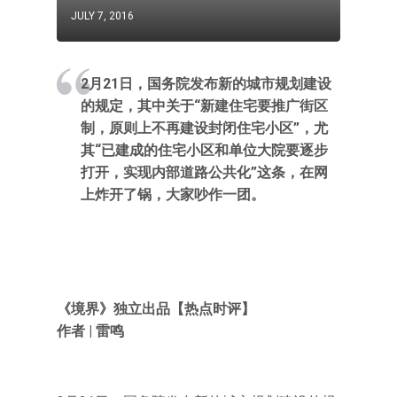
JULY 7, 2016
2月21日，国务院发布新的城市规划建设
的规定，其中关于“新建住宅要推广街区
制，原则上不再建设封闭住宅小区”，尤
其“已建成的住宅小区和单位大院要逐步
打开，实现内部道路公共化”这条，在网
上炸开了锅，大家吵作一团。
《境界》独立出品【热点时评】
作者 | 雷鸣