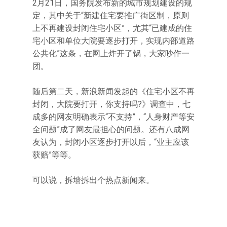
2月21日，国务院发布新的城市规划建设的规
定，其中关于“新建住宅要推广街区制，原则
上不再建设封闭住宅小区”，尤其“已建成的住
宅小区和单位大院要逐步打开，实现内部道路
公共化”这条，在网上炸开了锅，大家吵作一
团。
随后第二天，新浪新闻发起的《住宅小区不再
封闭，大院要打开，你支持吗?》调查中，七
成多的网友明确表示“不支持”，“人身财产等安
全问题”成了网友最担心的问题。还有八成网
友认为，封闭小区逐步打开以后，“业主应该
获赔”等等。
可以说，拆墙拆出个热点新闻来。