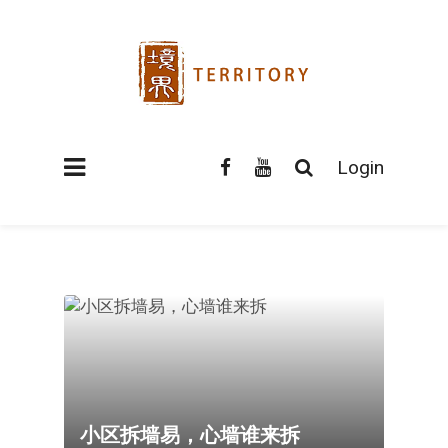
Login
小区拆墙易，心墙谁来拆