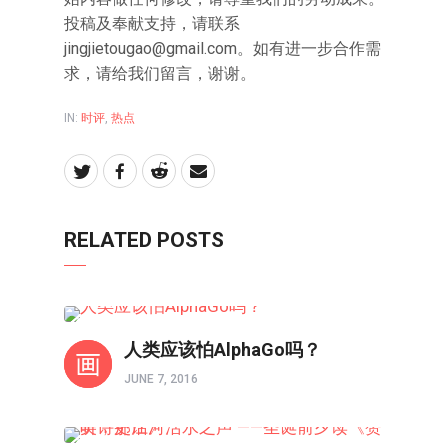
投稿及奉献支持，请联系
jingjietougao@gmail.com
。如有进一步合作需
求，请给我们留言，谢谢。
IN:
时评
,
热点
RELATED POSTS
热点
人类应该怕AlphaGo吗？
JUNE 7, 2016