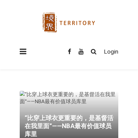
Login
“比穿上球衣更重要的，是基督活
在我里面”——NBA最有价值球员
库里