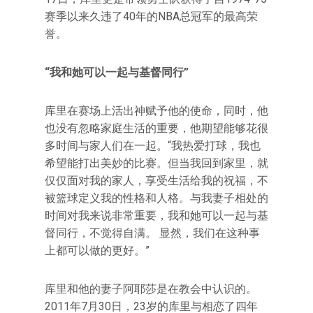
赛季以来久违了40年的NBA总冠军的最高荣
誉。
“我和她可以一起与基督同行”
库里在赛场上活出神赋予他的使命，同时，他
也没有忽略家庭生活的重要，他期望能够花很
多时间与家人们在一起。“我热爱打球，我也
希望能打出美妙的比赛。但当我回到家里，就
仅仅面对我的家人，享受生活给我的祝福，不
被篮球定义我的性格和人格。与我妻子相处的
时间对我来说非常重要，我和她可以一起与基
督同行，不觉得自满。 显然，我们在这种事
上都可以做的更好。”
库里和他的妻子阿耶莎是在教会中认识的。
2011年7月30日，23岁的库里与相恋了四年