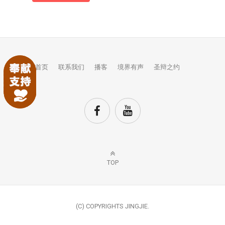
首页
联系我们
播客
境界有声
圣辩之约
TOP
(C) COPYRIGHTS JINGJIE.