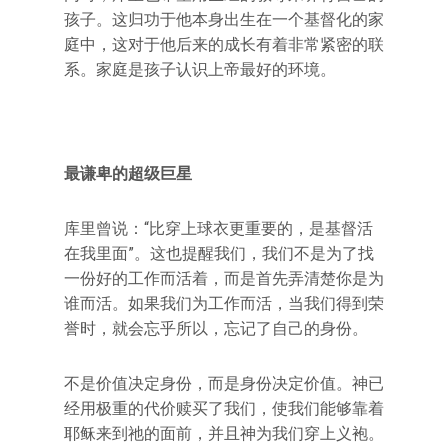
孩子。这归功于他本身出生在一个基督化的家
庭中，这对于他后来的成长有着非常紧密的联
系。家庭是孩子认识上帝最好的环境。
最谦卑的超级巨星
库里曾说：“比穿上球衣更重要的，是基督活
在我里面”。这也提醒我们，我们不是为了找
一份好的工作而活着，而是首先弄清楚你是为
谁而活。如果我们为工作而活，当我们得到荣
誉时，就会忘乎所以，忘记了自己的身份。
不是价值决定身份，而是身份决定价值。神已
经用极重的代价赎买了我们，使我们能够靠着
耶稣来到祂的面前，并且神为我们穿上义袍。