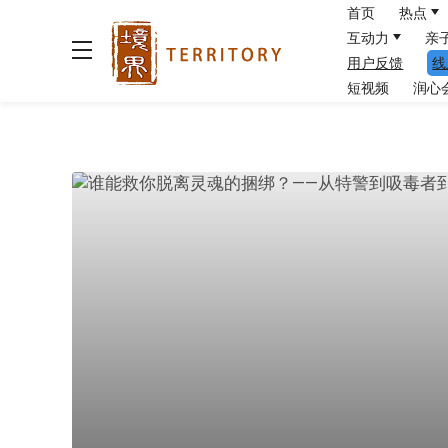
首页
热点
互动力
亲
用户反馈
线
短视频
润心