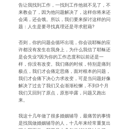
告让我找到工作，一找到工作他就不见了，不
来教会了，因为他问题解决了，这样你将来还
会渴，还会饿。所以，我们要来探讨这样的问
题：人生是要寻找真理还是寻求慰藉?
否则，你的问题会循环出现，你会说耶稣的应
许都没有发生在我身上，为什么我信了耶稣还
是会失业?因为你的工作态度和以前还是一
样，你没有改变。我们痛的时候，特别是痛到
极点，我们才会痛定思痛，面对根本的问题，
我们才会痛下决心力求改变，可是当问题好像
解决了过去了我们又会渐渐松懈，不到3个月
我们又回到了原点，原形毕露，问题又跑出
来。
我这十几年做了很多婚姻辅导，最痛苦的事情
是找我做婚姻辅导的人，十几年来经常重复出