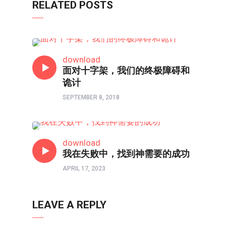
RELATED POSTS
信仰反思
download
面对十字架，我们的终极障碍和
诡计
SEPTEMBER 8, 2018
信仰反思
download
我在失败中，找到神需要的成功
APRIL 17, 2023
LEAVE A REPLY