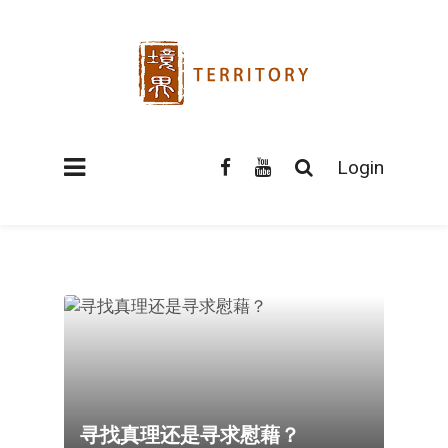
Login
寻找真理还是寻求慰藉？