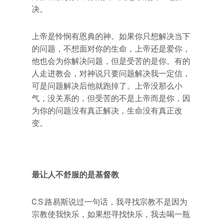
决。
上帝是怜悯有恩典的神。如果你只想解决当下
的问题，不想面对你的生命，上帝还是爱你，
他也会为你解决问题，但是受苦的是你。有的
人走进教会，对神说只要问题解决我一定信，
可是问题解决后他就跑掉了。上帝没那么小
气，没关系的，但受苦的不是上帝而是你，因
为你的问题没有真正解决，生命没有真正改
变。
最让人不舒服的是基督教
C.S.路易斯说过一句话，我寻找宗教不是因为
宗教使我快乐，如果想寻找快乐，我去喝一瓶