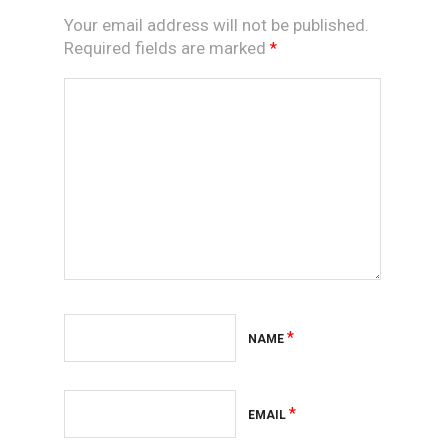
Your email address will not be published.
Required fields are marked
*
*
NAME
*
EMAIL