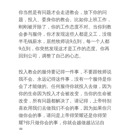
你当然是有问题才会走进教会，放下你的问
题，投入、委身你的教会。比如你上班工作，
刚刚被开除了，你的工作态度不对。当你到教
会参与服侍，你才发现这些人都是义工，没领
半毛钱薪水，居然牧师说9点到，每一个人都
9点到，你突然发现这才是工作的态度。你再
回到公司，调整了自己的心态。
投入教会的服侍要记得一件事，不要跟牧师说
我不会。永远记得这件事，没有一个服侍是你
会了才能做的。任何服侍你就投入去做，因为
你的生命因为投入才会被改变，当你的生命被
改变，所有问题都解决了。请记得，上帝特别
喜欢用我们去做我们不会的事，因为如果你只
做你会的事，请问是上帝得荣耀还是你得荣
耀?你只做你会的事，你就会越做越沾沾自
喜。