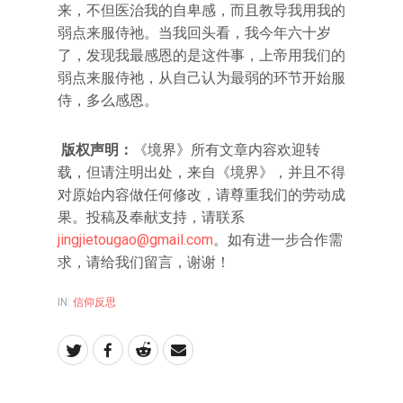
来，不但医治我的自卑感，而且教导我用我的
弱点来服侍祂。当我回头看，我今年六十岁
了，发现我最感恩的是这件事，上帝用我们的
弱点来服侍祂，从自己认为最弱的环节开始服
侍，多么感恩。
版权声明：
《境界》所有文章内容欢迎转
载，但请注明出处，来自《境界》，并且不得
对原始内容做任何修改，请尊重我们的劳动成
果。投稿及奉献支持，请联系
jingjietougao@gmail.com
。如有进一步合作需
求，请给我们留言，谢谢！
IN:
信仰反思