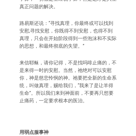
真正问题的解决。
路易斯还说：“寻找真理，你最终或可以找到
安慰;寻找安慰，你既得不到安慰，也得不到
真理，只会在开始阶段得到一些泡沫和不实际
的思想，和最终彻底的失望。”
来信耶稣，请你记得，不是找吗啡止痛的，不
是来得一时的安慰。当然，祂绝对可以安慰
你，神是慈悲怜悯的神。祂要把全新的生命系
统，叫做真理，赐给我们，“我来了是让羊得
生命”。所以我们来到神面前，不要再只想要
止痛药，一定要求根本的医治。
用弱点服事神