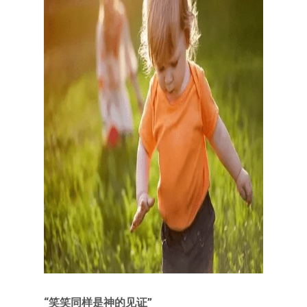
“笑笑同样是神的见证”