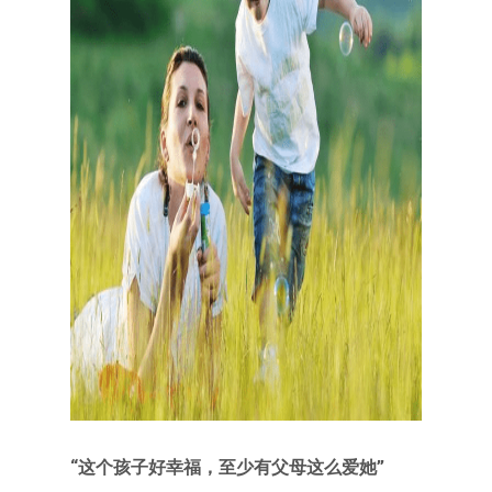
“这个孩子好幸福，至少有父母这么爱她”