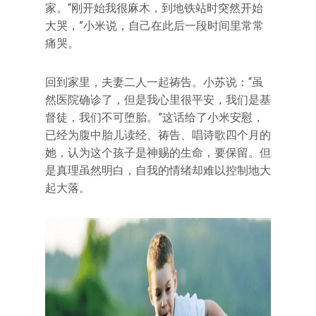
家。“刚开始我很麻木，到地铁站时突然开始
大哭，”小米说，自己在此后一段时间里常常
痛哭。
回到家里，夫妻二人一起祷告。小苏说：“虽
然医院确诊了，但是我心里很平安，我们是基
督徒，我们不可堕胎。”这话给了小米安慰，
已经为腹中胎儿读经、祷告、唱诗歌四个月的
她，认为这个孩子是神赐的生命，要保留。但
是真理虽然明白，自我的情绪却难以控制地大
起大落。