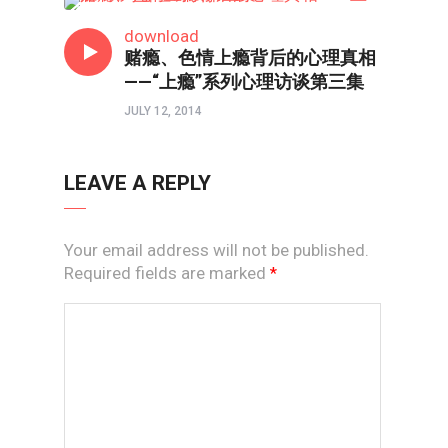
心理境界
download
赌瘾、色情上瘾背后的心理真相
——“上瘾”系列心理访谈第三集
JULY 12, 2014
LEAVE A REPLY
Your email address will not be published.
Required fields are marked
*