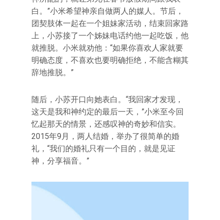
白。”小米希望神亲自做两人的媒人。节后，
团契肢体一起在一个姐妹家活动，结束回家路
上，小苏接了一个姊妹电话约他一起吃饭，他
就推脱。小米就劝他：“如果你喜欢人家就要
明确态度，不喜欢也要明确拒绝，不能含糊其
辞地推脱。”
随后，小苏开口向她表白。“我回家才发现，
这天是我和神约定的最后一天，”小米至今回
忆起那天的情景，还感叹神的奇妙和信实。
2015年9月，两人结婚，举办了很简单的婚
礼，“我们的婚礼只有一个目的，就是见证
神，分享福音。”