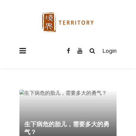
Login
生下病危的胎儿，需要多大的勇
气？