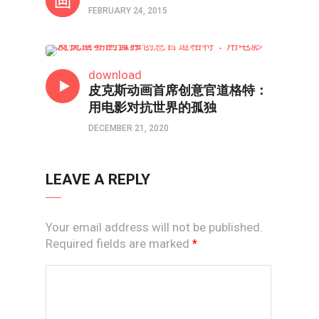
FEBRUARY 24, 2015
人物
download
皮克斯动画首席创意官道格特：
用电影对抗世界的孤独
DECEMBER 21, 2020
LEAVE A REPLY
Your email address will not be published.
Required fields are marked
*