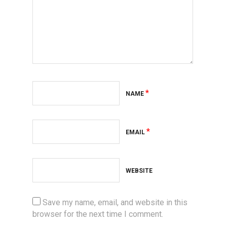
*
NAME
*
EMAIL
WEBSITE
Save my name, email, and website in this
browser for the next time I comment.