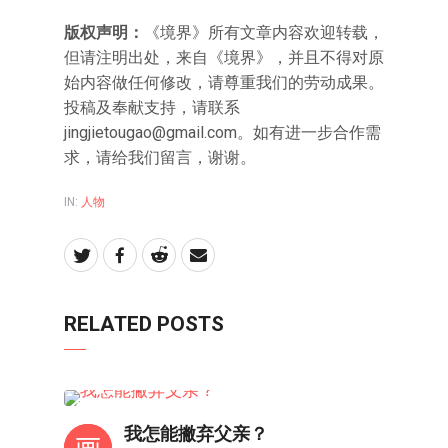
版权声明：
《境界》所有文章内容欢迎转载，
但请注明出处，来自《境界》，并且不得对原
始内容做任何修改，请尊重我们的劳动成果。
投稿及奉献支持，请联系
jingjietougao@gmail.com
。如有进一步合作需
求，请给我们留言，谢谢。
IN:
人物
RELATED POSTS
80/90/00
我怎能撇弃父亲？