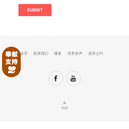
首页
联系我们
播客
境界有声
圣辩之约
TOP