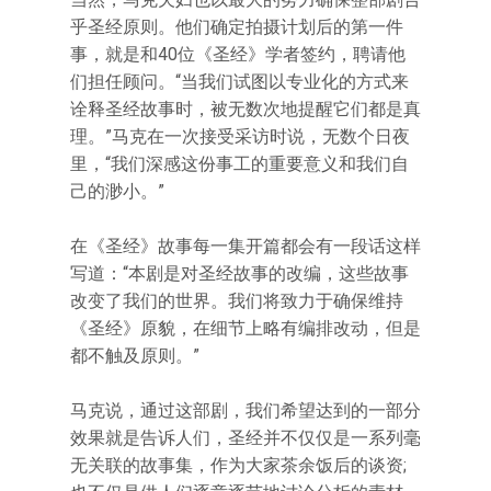
乎圣经原则。他们确定拍摄计划后的第一件
事，就是和40位《圣经》学者签约，聘请他
们担任顾问。“当我们试图以专业化的方式来
诠释圣经故事时，被无数次地提醒它们都是真
理。”马克在一次接受采访时说，无数个日夜
里，“我们深感这份事工的重要意义和我们自
己的渺小。”
在《圣经》故事每一集开篇都会有一段话这样
写道：“本剧是对圣经故事的改编，这些故事
改变了我们的世界。我们将致力于确保维持
《圣经》原貌，在细节上略有编排改动，但是
都不触及原则。”
马克说，通过这部剧，我们希望达到的一部分
效果就是告诉人们，圣经并不仅仅是一系列毫
无关联的故事集，作为大家茶余饭后的谈资;