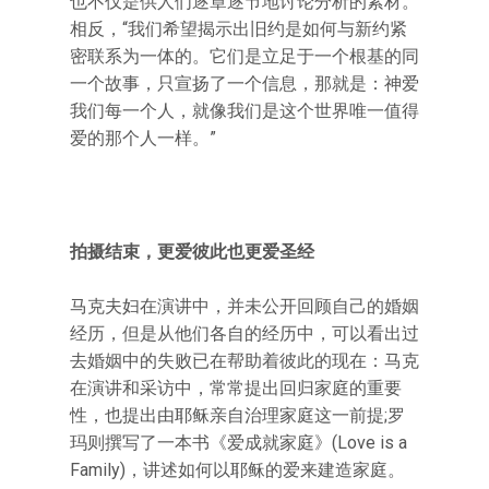
也不仅是供人们逐章逐节地讨论分析的素材。
相反，“我们希望揭示出旧约是如何与新约紧
密联系为一体的。它们是立足于一个根基的同
一个故事，只宣扬了一个信息，那就是：神爱
我们每一个人，就像我们是这个世界唯一值得
爱的那个人一样。”
拍摄结束，更爱彼此也更爱圣经
马克夫妇在演讲中，并未公开回顾自己的婚姻
经历，但是从他们各自的经历中，可以看出过
去婚姻中的失败已在帮助着彼此的现在：马克
在演讲和采访中，常常提出回归家庭的重要
性，也提出由耶稣亲自治理家庭这一前提;罗
玛则撰写了一本书《爱成就家庭》(Love is a
Family)，讲述如何以耶稣的爱来建造家庭。