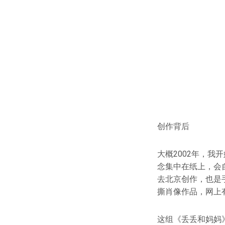
创作背后
大概2002年，
念集中在纸上，会
去北京创作，也是
撕肖像作品，网上
这组《丢丢和妈妈