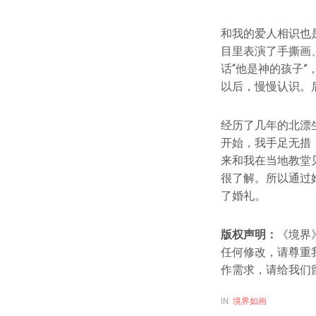
和我的爱人相识也
目里表演了手撕画
话“他是神的孩子
以后，慢慢认识。
经历了几年的北漂
开始，我手足无措
来和我在当地教堂
很了解。所以通过
了婚礼。
版权声明：
《境界
任何修改，请尊重
作需求，请给我们
IN:
境界如画