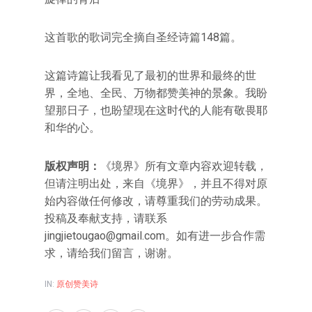
这首歌的歌词完全摘自圣经诗篇148篇。
这篇诗篇让我看见了最初的世界和最终的世
界，全地、全民、万物都赞美神的景象。我盼
望那日子，也盼望现在这时代的人能有敬畏耶
和华的心。
版权声明：
《境界》所有文章内容欢迎转载，
但请注明出处，来自《境界》，并且不得对原
始内容做任何修改，请尊重我们的劳动成果。
投稿及奉献支持，请联系
jingjietougao@gmail.com
。如有进一步合作需
求，请给我们留言，谢谢。
IN:
原创赞美诗