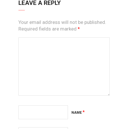
LEAVE A REPLY
Your email address will not be published.
Required fields are marked
*
*
NAME