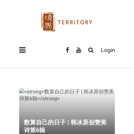
Login
数算自己的日子 | 韩冰原创赞美
诗第6辑