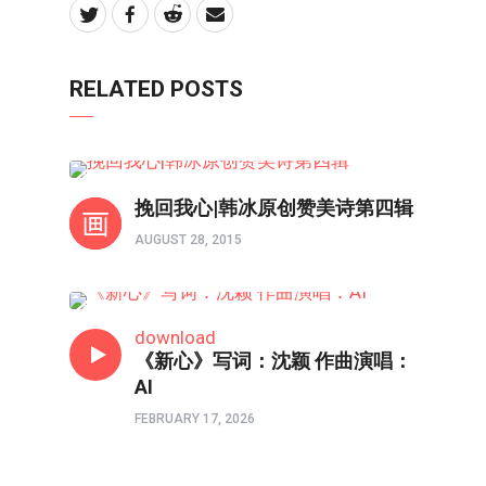
RELATED POSTS
原创赞美诗
挽回我心|韩冰原创赞美诗第四辑
AUGUST 28, 2015
原创赞美诗
download
《新心》写词：沈颖 作曲演唱：
AI
FEBRUARY 17, 2026