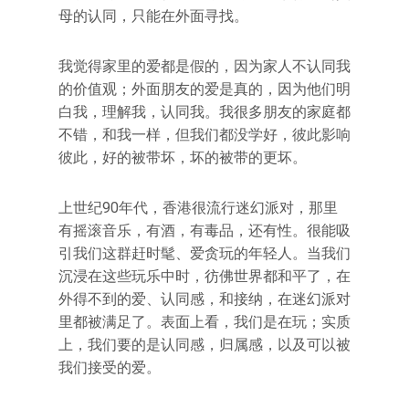
母的认同，只能在外面寻找。
我觉得家里的爱都是假的，因为家人不认同我
的价值观；外面朋友的爱是真的，因为他们明
白我，理解我，认同我。我很多朋友的家庭都
不错，和我一样，但我们都没学好，彼此影响
彼此，好的被带坏，坏的被带的更坏。
上世纪90年代，香港很流行迷幻派对，那里
有摇滚音乐，有酒，有毒品，还有性。很能吸
引我们这群赶时髦、爱贪玩的年轻人。当我们
沉浸在这些玩乐中时，彷佛世界都和平了，在
外得不到的爱、认同感，和接纳，在迷幻派对
里都被满足了。表面上看，我们是在玩；实质
上，我们要的是认同感，归属感，以及可以被
我们接受的爱。