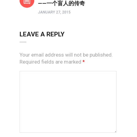
——一个盲人的传奇
JANUARY 27, 2015
LEAVE A REPLY
Your email address will not be published.
Required fields are marked
*