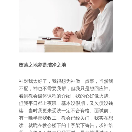
堕落之地亦是洁净之地
神对我太好了，我很想为神做一点事，当然我
不配，神也不需要我帮，但我只是想回应神。
看到教会媒体课程的介绍，我的心好像火烧。
但我平日都上夜班，基本没假期，又欠债没钱
读，当时我更未受洗一定不合资格。面试前，
有一晚半夜我收工，教会已经关门，我实在想
读，就跪在教会楼下的十字架下祷告，求神给