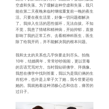
空虚和失落。为了缓解这种空虚和失落，我只
能在第二天夜晚来临时继续重复前一晚的夜生
活。只要在夜生活里，好像一切问题都解决
了。我掉入生活的恶性循环，无法自拔。不知
不觉，我患了情绪和精神病，开始抑郁，直接
影响了我的正常工作。去看精神科医生，医生
除了给我开药，并不能解决我的根本问题。
我和太太的关系也几乎快要走到尽头。拍拖
10年，结婚两年，常常吵吵闹闹，更以苦毒
的言语咒骂对方。当时我钻研佛学、拜偶像。
我想在佛学中找到答案，我以为是我们俩的生
肖犯冲，也许是上辈子欠了她，我今世要还给
她的。我就抱着这种消极心态和信念，痛苦的
过日子。