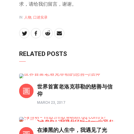
求，请给我们留言，谢谢。
IN:
人物
,
口述实录
RELATED POSTS
人物
世界首富老洛克菲勒的慈善与信
仰
MARCH 23, 2017
人物
在漆黑的人生中，我遇见了光