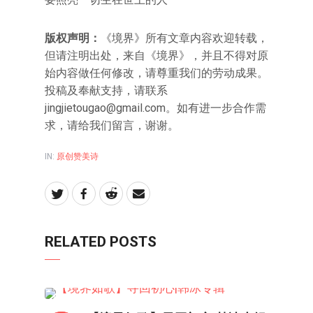
版权声明：
《境界》所有文章内容欢迎转载，
但请注明出处，来自《境界》，并且不得对原
始内容做任何修改，请尊重我们的劳动成果。
投稿及奉献支持，请联系
jingjietougao@gmail.com
。如有进一步合作需
求，请给我们留言，谢谢。
IN:
原创赞美诗
RELATED POSTS
原创赞美诗