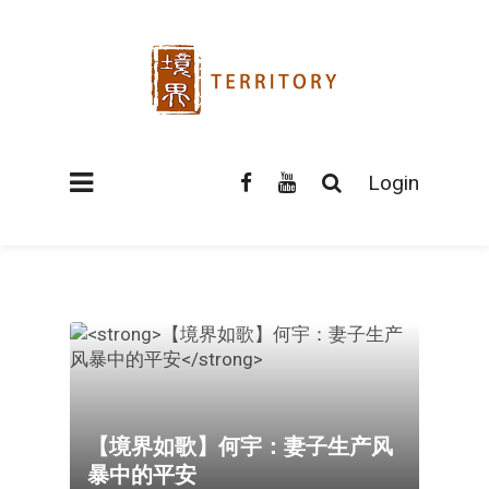
Login
【境界如歌】何宇：妻子生产风
暴中的平安