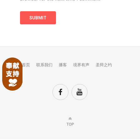
首页
联系我们
播客
境界有声
圣辩之约
TOP