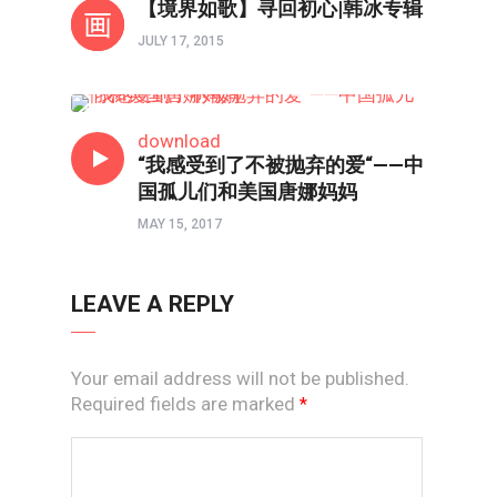
【境界如歌】寻回初心|韩冰专辑
JULY 17, 2015
人世间
download
“我感受到了不被抛弃的爱“——中
国孤儿们和美国唐娜妈妈
MAY 15, 2017
LEAVE A REPLY
Your email address will not be published.
Required fields are marked
*