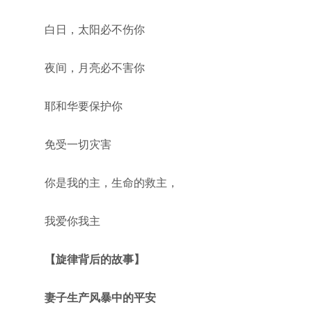
白日，太阳必不伤你
夜间，月亮必不害你
耶和华要保护你
免受一切灾害
你是我的主，生命的救主，
我爱你我主
【旋律背后的故事】
妻子生产风暴中的平安