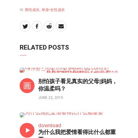
IN:
两性成长
,
单身•女性成长
RELATED POSTS
两性成长
别怕孩子看见真实的父母|妈妈，
你温柔吗？
JUNE 22, 2015
单身•女性成长
download
为什么我把爱情看得比什么都重