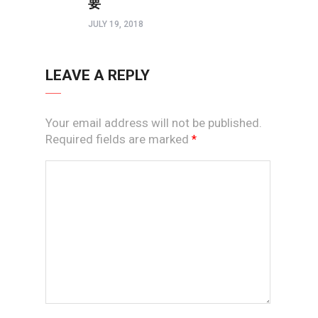
要
JULY 19, 2018
LEAVE A REPLY
Your email address will not be published.
Required fields are marked
*