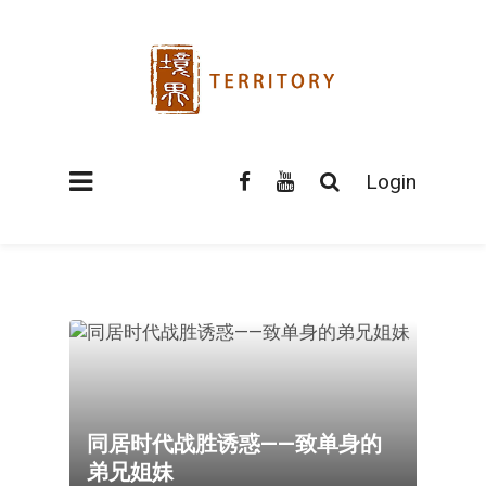
Login
同居时代战胜诱惑——致单身的
弟兄姐妹