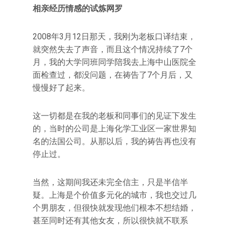
相亲经历情感的试炼网罗
2008年3月12日那天，我刚为老板口译结束，
就突然失去了声音，而且这个情况持续了7个
月，我的大学同班同学陪我去上海中山医院全
面检查过，都没问题，在祷告了7个月后，又
慢慢好了起来。
这一切都是在我的老板和同事们的见证下发生
的，当时的公司是上海化学工业区一家世界知
名的法国公司。从那以后，我的祷告再也没有
停止过。
当然，这期间我还未完全信主，只是半信半
疑。上海是个价值多元化的城市，我也交过几
个男朋友，但很快就发现他们根本不想结婚，
甚至同时还有其他女友，所以很快就不联系