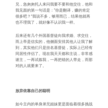
兄，急匆匆托人来问我要不要和他交往，他和
我见面的第一句话是：“你是翻译，赚的肯定
很多吧？”我说不多，够用而已，结果他就再
也不理我了，就好像不认识我一样。
后来还有几个外国基督徒向我求婚、求交往，
而上帝是信实的，他侧面安排其他人让我了解
到，其实他们只是挂名基督徒，实际上已经有
同居性伴侣了。现在我天天都和主说，非常感
谢主，一再试炼我，一再把错的人带走，而那
对的人就要来了。
放弃依靠自己的聪明
如今主内的单身弟兄姐妹更是面临着很多挑战