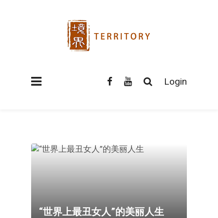
Login
“世界上最丑女人”的美丽人生