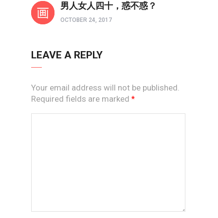
男人女人四十，惑不惑？
OCTOBER 24, 2017
LEAVE A REPLY
Your email address will not be published.
Required fields are marked
*