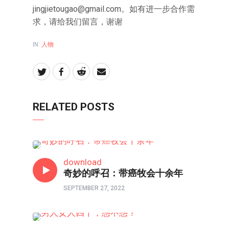
jingjietougao@gmail.com
。如有进一步合作需
求，请给我们留言，谢谢
IN:
人物
RELATED POSTS
人物
download
奇妙的呼召：带癌牧会十余年
SEPTEMBER 27, 2022
80/90/00