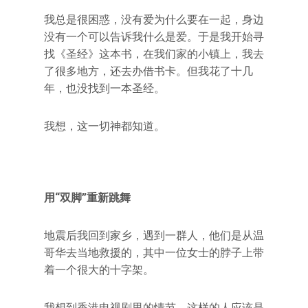
我总是很困惑，没有爱为什么要在一起，身边
没有一个可以告诉我什么是爱。于是我开始寻
找《圣经》这本书，在我们家的小镇上，我去
了很多地方，还去办借书卡。但我花了十几
年，也没找到一本圣经。
我想，这一切神都知道。
用“双脚”重新跳舞
地震后我回到家乡，遇到一群人，他们是从温
哥华去当地救援的，其中一位女士的脖子上带
着一个很大的十字架。
我想到香港电视剧里的情节，这样的人应该是