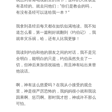
有圣经的。就去问他们：“你们是教会的吗，
有没有圣经可以送给我一本？”
我拿到圣经后每天都在如饥似渴地读。我不知
道怎么看，第一篇刚好就翻到《约伯记》，我
就幸灾乐祸，哈，还有人比我更惨！
我读到约伯和他的朋友之间的对话，我不是完
全明白，能明白的只是，约伯虽然失去了一
切，但神后来加倍祝福他，而且神有站出来替
他说话。
啊，神有这么慈爱吗？在我从小接受的观念
里，神是很严厉恐怖的，我妈妈很小就和我说
因果啊、惩罚啊。那时我才想，神或许不那么
可怕。