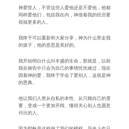
神爱世人，不管这些人爱他还是不爱他，他都
同样爱他们，包括我在内，神借着我的经历要
祝福更多的人。
我终于可以重新和大家分享，神为什么带走我
的孩子，他的意思是美好的。
我开始明白什么叫丰盛的生命，那就是，以前
我在祷告中只会为自己的事情忧伤难过，现在
因着神的爱，我终于学会了爱别人，这就是神
的恩典。
他让我们人类从自私的本性、从只顾自己的需
要，变成一个更加开阔、懂得关心别人也愿意
付出的人。
因为耶稣是这样做了我们的榜样，历史上也只