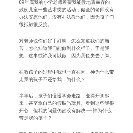
09年底我的小学老师希望我能教地震幸存的
残疾儿童一些艺术类的活动，健全的老师没有
办法安慰他们，没有办法教他们，因为孩子们
很抵触很反抗。
对老师说你们好手好脚，怎么知道我们的痛
苦，怎么知道我们能做到什么样子。于是我
想，这事或许我可以做，因为我也失去了脚。
在教孩子的过程中我也一直在问，神为什么带
走我的孩子不还给我，为什么？
半年后，孩子们慢慢学会走路，变得开朗起
来，甚至拿自己的假肢当玩具。看到这些我很
开心，但我的问题仍然没有解决——神为什么
带走我的孩子？