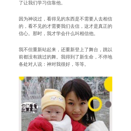
了让我们学习信靠他。
因为神说过，看得见的东西是不需要人去相信
的，看不见的才需要我们去信，这才是真正的
信心。那时，我才学会什么叫相信他。
我不但重新站起来，还重新登上了舞台，跳以
前都没有跳过的舞。我得到了新生命，不停地
各处对人说：神对我很好，等等。