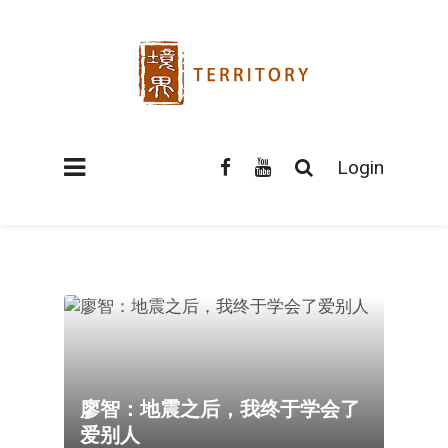
Login
廖智：地震之后，我终于学会了
爱别人