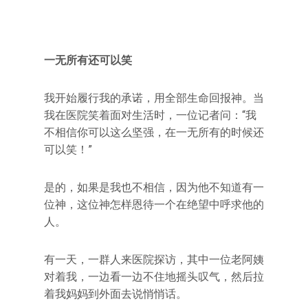
一无所有还可以笑
我开始履行我的承诺，用全部生命回报神。当
我在医院笑着面对生活时，一位记者问：“我
不相信你可以这么坚强，在一无所有的时候还
可以笑！”
是的，如果是我也不相信，因为他不知道有一
位神，这位神怎样恩待一个在绝望中呼求他的
人。
有一天，一群人来医院探访，其中一位老阿姨
对着我，一边看一边不住地摇头叹气，然后拉
着我妈妈到外面去说悄悄话。