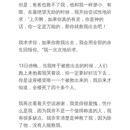
但是，爸爸也救不了我，他和我一样渺小、有
限。在最绝望无助的时候，我开始尝试性地祈
求：“上天啊，如果你真的有灵，你是神的
话，你一定是万能的，那你就救我出去吧！
我求求你，如果你救我出去，我会用全部的余
生回报你。”我一次次地祈求。
13日傍晚，当我终于被救出去的时候，人们
跑上来抱着我哭着说，你一定要好好活下去，
你是这座楼里唯一一个被救出来的，我后来才
知道，全楼死了四十多个人。
我再次看着天空说谢谢，我觉得很羞愧，凭什
么是我，因为我并不是一个值得称道的人，我
有很多缺点。我非常清楚是神救了我，因为除
了他，没有人能救我。