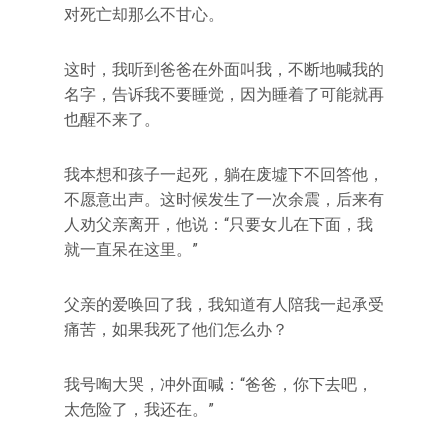
对死亡却那么不甘心。
这时，我听到爸爸在外面叫我，不断地喊我的
名字，告诉我不要睡觉，因为睡着了可能就再
也醒不来了。
我本想和孩子一起死，躺在废墟下不回答他，
不愿意出声。这时候发生了一次余震，后来有
人劝父亲离开，他说：“只要女儿在下面，我
就一直呆在这里。”
父亲的爱唤回了我，我知道有人陪我一起承受
痛苦，如果我死了他们怎么办？
我号啕大哭，冲外面喊：“爸爸，你下去吧，
太危险了，我还在。”