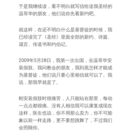
于是我继续读，看不明白就写信给送我圣经的
温哥华的朋友，他们说你先看新约吧。
就这样，在还不明白什么是基督徒的时候，我
已经读完了《圣经》里面全部的新约、诗篇、
箴言、传道书和约伯记。
2009年5月28日，我第一次出国，去温哥华安
装假肢。我问教会的朋友，我到底怎样才能成
为基督徒，他们说只要心里相信就可以了。我
说，那我早就是了。
刚安装假肢时很痛苦，人只能站在那里，每动
一点点都很痛。没有人相信我可以康复成现在
这样，医生也说，你不用那么卖力，你不可能
象以前一样走路，更不要想跳舞了，不过我们
会照顾你。