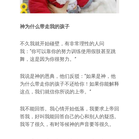
神为什么带走我的孩子
不久我就开始碰壁，有非常理性的人问
我：“你可以靠你的努力训练使用假肢甚至跳
舞，这是因为你很努力。”
我说是神的恩典，他们反驳：“如果是神，他
为什么带走你的孩子不还给你！如果你能解释
这点，我们就信你所说的上帝。”
我不能回答。我心情开始低落，我要求上帝回
答我，好叫我能回答自己的心和别人的疑惑。
我等了很久，有时等候神的声音要等很久。