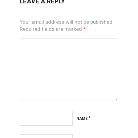
LEAVE A REPLY
Your email address will not be published.
Required fields are marked
*
*
NAME