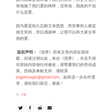
有他做了我们爱的榜样，没有他，我真的不知
什么是爱。
因为爱是恒久忍耐又有恩慈，而世事和人都是
很无常的，所以感谢神，让我可以和大家分享
他的爱。
版权声明：
《境界》所有文章内容欢迎转
载，但请注明出处，来自《境界》，并且不得
对原始内容做任何修改，请尊重我们的劳动成
果。投稿及奉献支持，请联系
jingjietougao@gmail.com
。如有进一步合作需
求，请给我们留言，谢谢！
IN:
人物