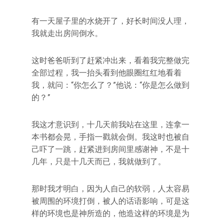
有一天屋子里的水烧开了，好长时间没人理，
我就走出房间倒水。
这时爸爸听到了赶紧冲出来，看着我完整做完
全部过程，我一抬头看到他眼圈红红地看着
我，就问：“你怎么了？”他说：“你是怎么做到
的？”
我这才意识到，十几天前我站在这里，连拿一
本书都会晃，手指一戳就会倒。我这时也被自
己吓了一跳，赶紧进到房间里感谢神，不是十
几年，只是十几天而已，我就做到了。
那时我才明白，因为人自己的软弱，人太容易
被周围的环境打倒，被人的话语影响，可是这
样的环境也是神所造的，他造这样的环境是为