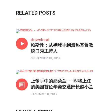
RELATED POSTS
人物
download
帕斯托：从棒球手到最热基督教
脱口秀主持人
SEPTEMBER 18, 2019
人物
上帝手中的那朵兰——即将上任
的美国首位华裔交通部长赵小兰
JANUARY 18, 2017