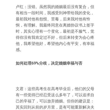
卢红：没错。虽然我的婚姻最后没有复合，但
有相当一段时间，我感受到神带给我的变化，
最初我对他有怨恨、苦毒，后来我对他有怜
悯，有理解。我最终同意在离婚协议书上签字
时，其实心理有一个变化，最初是不服气，觉
得你没有我肯定过不好，但后来转变为会心疼
他，我希望他好，希望他内心有平安，有幸福
感。
如何处理69%分歧，决定婚姻幸福与否
文君：这些高考生在高考毕业后，他们的父母
有一些觉得已经忍受这么多年了，可以追求自
己的辛福了，可以放弃婚姻。但你的建议是：
其实回到从前的岁月里，是有可能重新解决夫