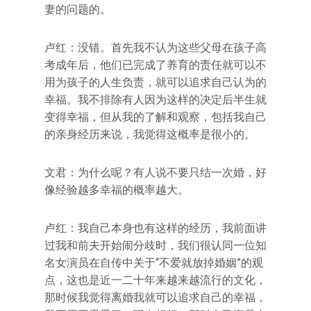
妻的问题的。
卢红：没错。首先我不认为这些父母在孩子高
考成年后，他们已完成了养育的责任就可以不
用为孩子的人生负责，就可以追求自己认为的
幸福。我不排除有人因为这样的决定后半生就
变得幸福，但从我的了解和观察，包括我自己
的亲身经历来说，我觉得这概率是很小的。
文君：为什么呢？有人说不要只结一次婚，好
像经验越多幸福的概率越大。
卢红：我自己本身也有这样的经历，我前面讲
过我和前夫开始闹分歧时，我们很认同一位知
名女演员在自传中关于“不爱就放掉婚姻”的观
点，这也是近一二十年来越来越流行的文化，
那时候我觉得离婚我就可以追求自己的幸福，