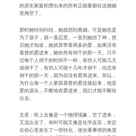
的原生家庭积攒出来的所有正能量都在这婚姻
里掏空了。
那时她特别纠结，她就想到离婚。可是她也是
为了孩子，就一直忍受。一直到她信了神，然
后她才知道，她就算带着再多的爱，如果没有
基督的爱进来，她依然有倒干的那一天。只不
过每个人倒干的时间不一样，有些人可能几天
就倒干了，有些人可能十几年才倒干，但总有
倒干的那一天，因为你没有爱再进来。所以，
为什么每一个人要跟基督的爱连接起来，他是
爱的源头，不断地有爱进来，我们才能不断给
出去。
文君：听上去像是一个物理现象，空了进来，
又流出去了。有时可能又像是化学反应，肯定
在你心里发生了一些转化，使你看事情的角度