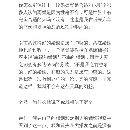
你怎么能保证下一段婚姻就是合适的人呢？很
多人认为离婚是因为性格不合，可是世界上有
完全合适的人吗？没有。这也是我在后来几年
的疗伤和被神治愈的过程中学到的。
以前我觉得好的婚姻是没有冲突的。我在婚姻
挣扎的过程中，一个基督徒教授在婚姻辅导讲
座中说“幸福的婚姻与不幸的婚姻，同样夫妻
之间会有多达69%的分歧。”不是我之前想象
的，好的婚姻、和谐的关系是没有冲突的。这
是我第一次听到这样的理论，真的震惊，早知
道这样，我就不会有这些天真的幻想。
文君：为什么他说了你就相信了呢？
卢红：我在自己的婚姻和对别人的婚姻观察中
看到了这一点。我和前夫在大爆发之前是没有