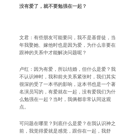
没有爱了，就不要勉强在一起？
文君：有些朋友可能要问，我不是基督徒，当
年我娶她、嫁他时也是因为爱，为什么非要在
跟神的关系中才能解决问题呢？
卢红：因为有爱，所以结婚，但什么是爱？我
不认识神时，我和前夫关系紧张时，我们其实
很深的受了一本书的影响，这本书也是一个著
名演员写的，有爱就在一起，没有爱我们为什
么勉强在一起？当时，我俩都非常认同这观
点。
可问题在哪里？到底什么是爱？在我认识神之
前，我觉得爱就是感觉，跟你在一起，我舒