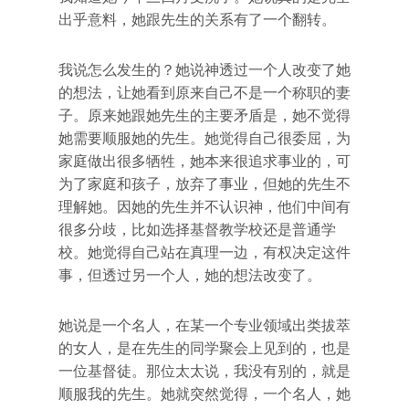
出乎意料，她跟先生的关系有了一个翻转。
我说怎么发生的？她说神透过一个人改变了她
的想法，让她看到原来自己不是一个称职的妻
子。原来她跟她先生的主要矛盾是，她不觉得
她需要顺服她的先生。她觉得自己很委屈，为
家庭做出很多牺牲，她本来很追求事业的，可
为了家庭和孩子，放弃了事业，但她的先生不
理解她。因她的先生并不认识神，他们中间有
很多分歧，比如选择基督教学校还是普通学
校。她觉得自己站在真理一边，有权决定这件
事，但透过另一个人，她的想法改变了。
她说是一个名人，在某一个专业领域出类拔萃
的女人，是在先生的同学聚会上见到的，也是
一位基督徒。那位太太说，我没有别的，就是
顺服我的先生。她就突然觉得，一个名人，她