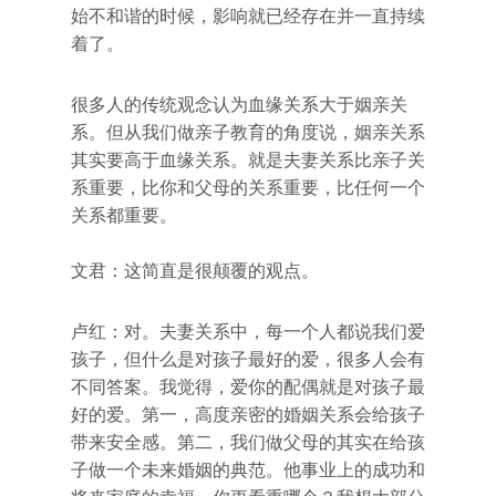
始不和谐的时候，影响就已经存在并一直持续
着了。
很多人的传统观念认为血缘关系大于姻亲关
系。但从我们做亲子教育的角度说，姻亲关系
其实要高于血缘关系。就是夫妻关系比亲子关
系重要，比你和父母的关系重要，比任何一个
关系都重要。
文君：这简直是很颠覆的观点。
卢红：对。夫妻关系中，每一个人都说我们爱
孩子，但什么是对孩子最好的爱，很多人会有
不同答案。我觉得，爱你的配偶就是对孩子最
好的爱。第一，高度亲密的婚姻关系会给孩子
带来安全感。第二，我们做父母的其实在给孩
子做一个未来婚姻的典范。他事业上的成功和