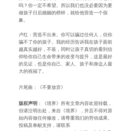
吗？你一定不希望。所以我们也没必要因为要
做孩子日后婚姻的榜样，就给他营造一个假
象。
卢红：营造不出来。你可以骗过任何人，但你
骗不了你的孩子。我的经历告诉我在孩子面前
越真实越好，不装，同时让孩子真切的看到信
仰给你自己生命带来的改变与提升，这是最好
的见证，也是你自己、家人、孩子和身边人最
大的祝福了。
片尾曲：《不要放弃》
版权声明
：《境界》所有文章内容欢迎转载，
但请注明出处，来自《境界》，并且不得对原
始内容做任何修改，请尊重我们的劳动成果。
投稿及奉献支持，请联系