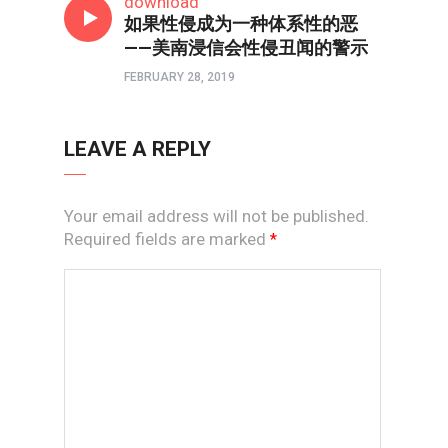
download
如果性侵成为一种体系性的恶
——美南浸信会性侵丑闻的警示
FEBRUARY 28, 2019
LEAVE A REPLY
Your email address will not be published.
Required fields are marked
*