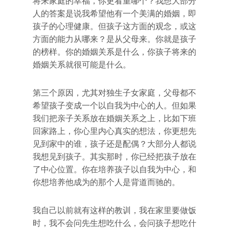
将来家庭的幸福，你更看重哪个？我想大部分
人的答案是说我希望他有一个美满的婚姻，即
孩子的心理健康。但孩子这方面的观念，或这
方面的能力从哪来？是从父母来。你就是孩子
的榜样。你的婚姻关系是什么，你孩子将来的
婚姻关系就很可能是什么。
第三个原因，尤其对独生子女家庭，父母都不
希望孩子变成一个以自我为中心的人。但如果
我们把亲子关系放在婚姻关系之上，比如下班
回家路上，你心里内心真实的想法，你更想先
见到家中的谁，孩子还是配偶？大部分人都说
我想见到孩子。其实那时，你已经把孩子放在
了中心位置。你在培养孩子以自我为中心，和
你想培养他成为的那个人是背道而驰的。
我自己以前就有这样的教训，我在家里要做饭
时，我不会问先生想吃什么，会问孩子想吃什