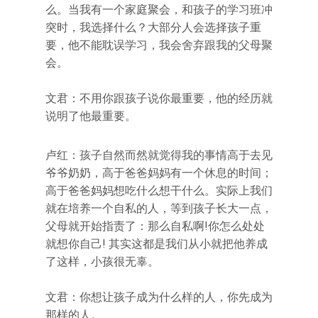
么。当我有一个家庭聚会，和孩子的学习班冲
突时，我选择什么？大部分人会选择孩子重
要，他不能耽误学习，我会舍弃跟我的父母聚
会。
文君：不用你跟孩子说你最重要，他的经历就
说明了他最重要。
卢红：孩子自然而然就觉得我的事情高于去见
爷爷奶奶，高于爸爸妈妈有一个休息的时间；
高于爸爸妈妈想吃什么想干什么。实际上我们
就在培养一个自私的人，等到孩子长大一点，
父母就开始指责了：那么自私啊!你怎么处处
就想你自己! 其实这都是我们从小就把他养成
了这样，小孩很无辜。
文君：你想让孩子成为什么样的人，你先成为
那样的人。