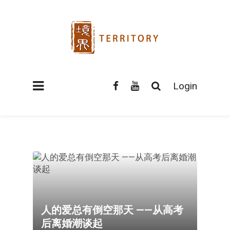
Login
人的爱总有倒空那天 ——从高考
后离婚潮谈起