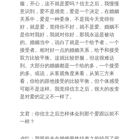
服，开心，这不就是爱吗？信主之后，我慢慢
意识到，爱不是感觉，爱是一个决定，在婚姻
关系中，爱是一种委身。不是我今天觉得你
好，就是爱，觉得你不好，就不是爱。婚姻不
是你对我好，我就对你好，那我永远是被动
的。婚姻当中，说白了就是一个给予者，一个
接受者。相对好一点的婚姻关系，给予和接受
双方比较平衡。这就比较舒服，但这很难达
到。大部分的婚姻都是一个给的多，一个接受
的多。或说，从客观角度来看，从第三方来
看，你给的跟他接受的比较平衡，但个体感受
可能不是这样。我觉得信主之后，很大的改变
是对爱的定义不一样了。
文君：你信主之后怎样体会到那个爱跟以前不
一样？
卢红：我跟前夫在婚姻最终结束之前经历了很