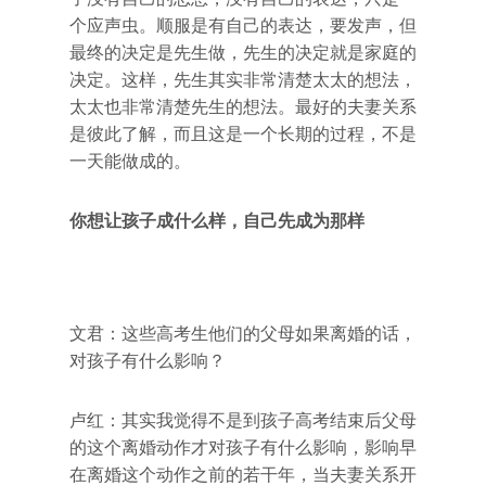
个应声虫。顺服是有自己的表达，要发声，但
最终的决定是先生做，先生的决定就是家庭的
决定。这样，先生其实非常清楚太太的想法，
太太也非常清楚先生的想法。最好的夫妻关系
是彼此了解，而且这是一个长期的过程，不是
一天能做成的。
你想让孩子成什么样，自己先成为那样
文君：这些高考生他们的父母如果离婚的话，
对孩子有什么影响？
卢红：其实我觉得不是到孩子高考结束后父母
的这个离婚动作才对孩子有什么影响，影响早
在离婚这个动作之前的若干年，当夫妻关系开