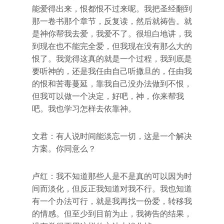
能爱得出来，恨都恨不过来呢。我把圣经翻到
那一卷书那个章节，反复读，然后就祷告。就
是神你帮我去爱，我爱不了。很坦白地讲，我
到现在也不能完全爱，但我现在没有那么大的
恨了。我觉得这真的就是一个过程，我到底是
要听神的，还是我任由自己听撒旦的，任由我
的恨和苦毒蔓延，靠我自己没办法做到不恨，
但我可以做一个决定，好吧，神，你来帮我
吧。我也学习怎样去依靠神。
文君：有人说时间能淡忘一切，这是一个解决
方案。你同意么？
卢红：我不知道那些人是不是真的可以因为时
间而淡化，但反正我知道对我不行。我也知道
有一个办法可行，就是我再找一份爱，转移我
的情感。但至少到目前为止，我祷告的结果，