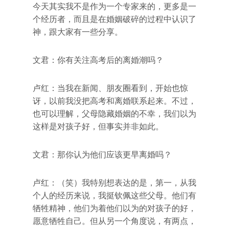
今天其实我不是作为一个专家来的，更多是一
个经历者，而且是在婚姻破碎的过程中认识了
神，跟大家有一些分享。
文君：你有关注高考后的离婚潮吗？
卢红：当我在新闻、朋友圈看到，开始也惊
讶，以前我没把高考和离婚联系起来。不过，
也可以理解，父母隐藏婚姻的不幸，我们以为
这样是对孩子好，但事实并非如此。
文君：那你认为他们应该更早离婚吗？
卢红：（笑）我特别想表达的是，第一，从我
个人的经历来说，我挺钦佩这些父母。他们有
牺牲精神，他们为着他们以为的对孩子的好，
愿意牺牲自己。但从另一个角度说，有两点，