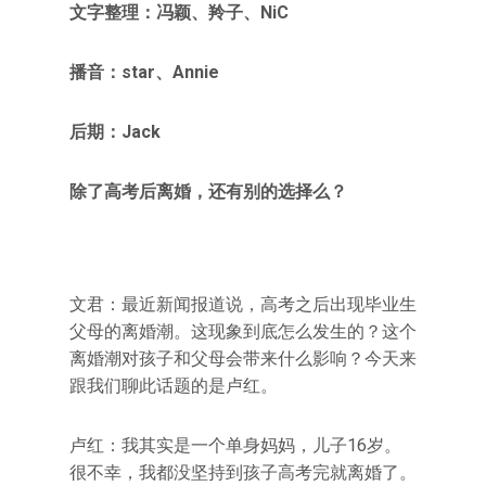
文字整理：冯颖、羚子、NiC
播音：star、Annie
后期：Jack
除了高考后离婚，还有别的选择么？
文君：最近新闻报道说，高考之后出现毕业生
父母的离婚潮。这现象到底怎么发生的？这个
离婚潮对孩子和父母会带来什么影响？今天来
跟我们聊此话题的是卢红。
卢红：我其实是一个单身妈妈，儿子16岁。
很不幸，我都没坚持到孩子高考完就离婚了。