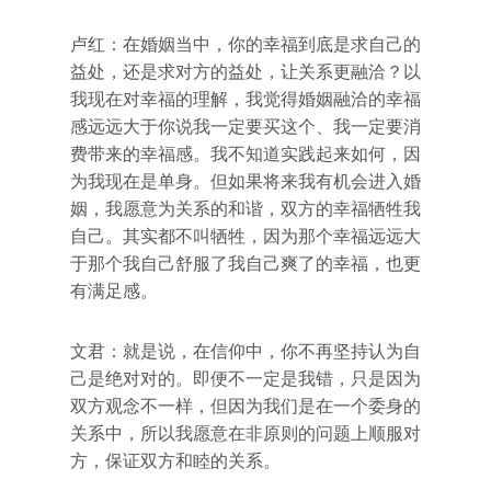
卢红：在婚姻当中，你的幸福到底是求自己的
益处，还是求对方的益处，让关系更融洽？以
我现在对幸福的理解，我觉得婚姻融洽的幸福
感远远大于你说我一定要买这个、我一定要消
费带来的幸福感。我不知道实践起来如何，因
为我现在是单身。但如果将来我有机会进入婚
姻，我愿意为关系的和谐，双方的幸福牺牲我
自己。其实都不叫牺牲，因为那个幸福远远大
于那个我自己舒服了我自己爽了的幸福，也更
有满足感。
文君：就是说，在信仰中，你不再坚持认为自
己是绝对对的。即便不一定是我错，只是因为
双方观念不一样，但因为我们是在一个委身的
关系中，所以我愿意在非原则的问题上顺服对
方，保证双方和睦的关系。