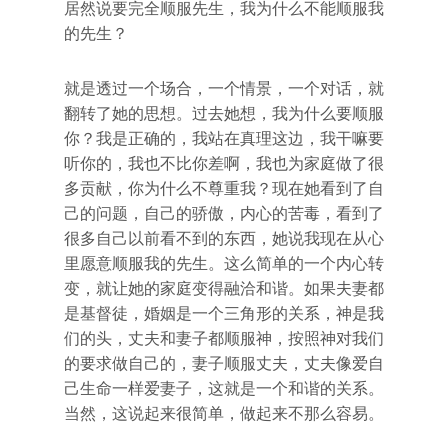
居然说要完全顺服先生，我为什么不能顺服我
的先生？
就是透过一个场合，一个情景，一个对话，就
翻转了她的思想。过去她想，我为什么要顺服
你？我是正确的，我站在真理这边，我干嘛要
听你的，我也不比你差啊，我也为家庭做了很
多贡献，你为什么不尊重我？现在她看到了自
己的问题，自己的骄傲，内心的苦毒，看到了
很多自己以前看不到的东西，她说我现在从心
里愿意顺服我的先生。这么简单的一个内心转
变，就让她的家庭变得融洽和谐。如果夫妻都
是基督徒，婚姻是一个三角形的关系，神是我
们的头，丈夫和妻子都顺服神，按照神对我们
的要求做自己的，妻子顺服丈夫，丈夫像爱自
己生命一样爱妻子，这就是一个和谐的关系。
当然，这说起来很简单，做起来不那么容易。