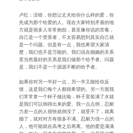
卢红：没错，你想让丈夫给你什么样的爱，你
先成为那个给爱的人。现在大家特别矛盾的地
方就是很多人非常抱怨，甚至像你说的苦毒，
自己是一个受害者，不太容易想到其实自己就
是一个问题。但是有一点，我也希望大家清
楚，我们也不是万能的。我们说在婚姻的关系
里当然最好的关系是我们做那个给予者。问题
是，我们不是一个源源不断的给予者。
如果你对另一半好一点，另一半又能给你反
馈，这是我们每个人都很希望的。另一方面我
们常常拿一个杯子做比喻，杯子里装满了水就
是我们可以倒得出来的爱。我一点点倒，忍耐
力差一点的人很快就倒没了，就受不了，就离
婚了，就对对方有很多不满。忍耐力强一点的
人，他可能就在高考之后再离。他的爱是满满