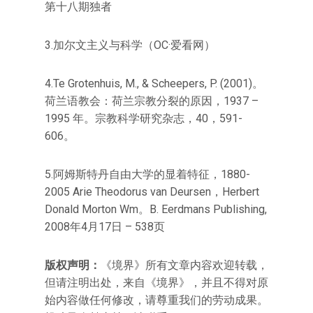
第十八期独者
3.加尔文主义与科学（OC·爱看网）
4.Te Grotenhuis, M., & Scheepers, P. (2001)。
荷兰语教会：荷兰宗教分裂的原因，1937 –
1995 年。宗教科学研究杂志，40，591-
606。
5.阿姆斯特丹自由大学的显着特征，1880-
2005 Arie Theodorus van Deursen，Herbert
Donald Morton Wm。B. Eerdmans Publishing,
2008年4月17日 – 538页
版权声明：
《境界》所有文章内容欢迎转载，
但请注明出处，来自《境界》，并且不得对原
始内容做任何修改，请尊重我们的劳动成果。