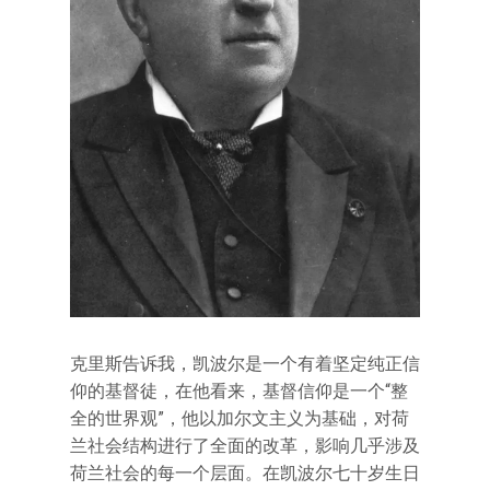
克里斯告诉我，凯波尔是一个有着坚定纯正信
仰的基督徒，在他看来，基督信仰是一个“整
全的世界观”，他以加尔文主义为基础，对荷
兰社会结构进行了全面的改革，影响几乎涉及
荷兰社会的每一个层面。在凯波尔七十岁生日