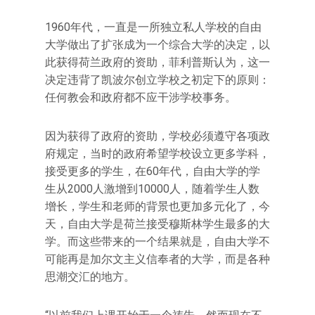
1960年代，一直是一所独立私人学校的自由
大学做出了扩张成为一个综合大学的决定，以
此获得荷兰政府的资助，菲利普斯认为，这一
决定违背了凯波尔创立学校之初定下的原则：
任何教会和政府都不应干涉学校事务。
因为获得了政府的资助，学校必须遵守各项政
府规定，当时的政府希望学校设立更多学科，
接受更多的学生，在60年代，自由大学的学
生从2000人激增到10000人，随着学生人数
增长，学生和老师的背景也更加多元化了，今
天，自由大学是荷兰接受穆斯林学生最多的大
学。而这些带来的一个结果就是，自由大学不
可能再是加尔文主义信奉者的大学，而是各种
思潮交汇的地方。