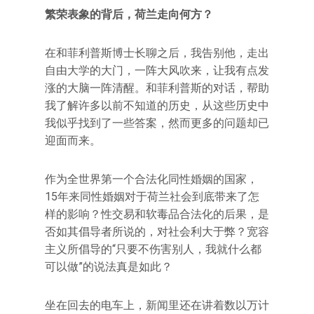
繁荣表象的背后，荷兰走向何方？
在和菲利普斯博士长聊之后，我告别他，走出
自由大学的大门，一阵大风吹来，让我有点发
涨的大脑一阵清醒。和菲利普斯的对话，帮助
我了解许多以前不知道的历史，从这些历史中
我似乎找到了一些答案，然而更多的问题却已
迎面而来。
作为全世界第一个合法化同性婚姻的国家，
15年来同性婚姻对于荷兰社会到底带来了怎
样的影响？性交易和软毒品合法化的后果，是
否如其倡导者所说的，对社会利大于弊？宽容
主义所倡导的“只要不伤害别人，我就什么都
可以做”的说法真是如此？
坐在回去的电车上，新闻里还在讲着数以万计