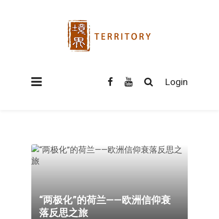
Login
“两极化”的荷兰——欧洲信仰衰
落反思之旅