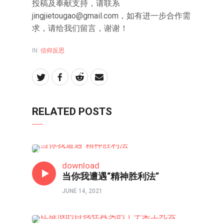
投稿及奉献支持，请联系
jingjietougao@gmail.com
，如有进一步合作需
求，请给我们留言，谢谢！
IN:
信仰反思
RELATED POSTS
信仰反思
download
当你我遭遇“精神胜利法”
JUNE 14, 2021