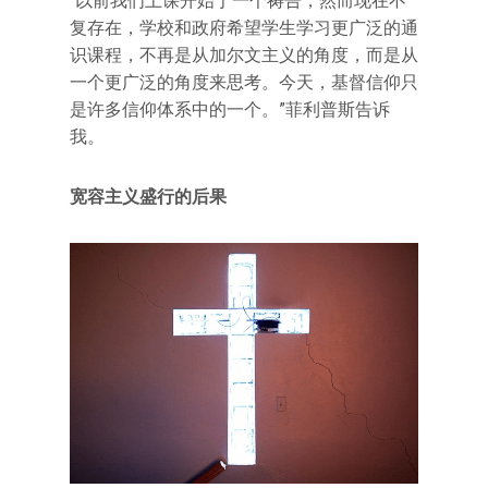
“以前我们上课开始于一个祷告，然而现在不
复存在，学校和政府希望学生学习更广泛的通
识课程，不再是从加尔文主义的角度，而是从
一个更广泛的角度来思考。今天，基督信仰只
是许多信仰体系中的一个。”菲利普斯告诉
我。
宽容主义盛行的后果