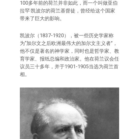
100多年前的荷兰并非如此，而一个叫做亚伯
拉罕·凯波尔的荷兰基督徒，曾经给这个国家
带来了巨大的影响。
凯波尔（1837-1920），被一些历史学家称
为“加尔文之后欧洲最伟大的加尔文主义者”，
他不仅是著名的神学家，同时也是哲学家、教
育学家、报纸总编和政治家。他在荷兰议会任
议员三十多年，并于1901-1905当选为荷兰首
相。