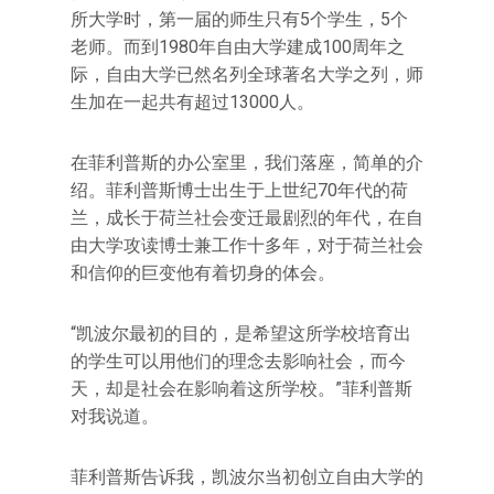
所大学时，第一届的师生只有5个学生，5个
老师。而到1980年自由大学建成100周年之
际，自由大学已然名列全球著名大学之列，师
生加在一起共有超过13000人。
在菲利普斯的办公室里，我们落座，简单的介
绍。菲利普斯博士出生于上世纪70年代的荷
兰，成长于荷兰社会变迁最剧烈的年代，在自
由大学攻读博士兼工作十多年，对于荷兰社会
和信仰的巨变他有着切身的体会。
“凯波尔最初的目的，是希望这所学校培育出
的学生可以用他们的理念去影响社会，而今
天，却是社会在影响着这所学校。”菲利普斯
对我说道。
菲利普斯告诉我，凯波尔当初创立自由大学的