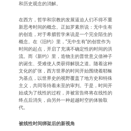
和历史观念的消解。
在西方，哲学和宗教的发展逼迫人们不得不重
新思考时间的概念。正如罗素所说：无中生有
的创造，对于希腊哲学来说是一个完全陌生的
概念。在《旧约》里，“无中生有“的创世作为
时间的起点，开启了充满不确定性的时间的洪
流。而《新约》里，造物主的普世意义借神子
的诞生、受难使人类获得解脱之道。随着这种
文化的扩张，西方世界的时间开始围绕着耶稣
为基点，以世界史的视野覆盖了地方史和特殊
主义，共同等待着未至的审判。于是，时间开
始成为了线性的过程，并被宣告终将在线性的
终点后消失，由另外一种超越时空的体验取
代。
被线性时间绑架后的新视角