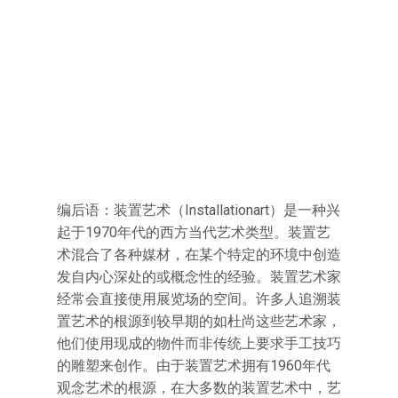
编后语：装置艺术（Installationart）是一种兴
起于1970年代的西方当代艺术类型。装置艺
术混合了各种媒材，在某个特定的环境中创造
发自内心深处的或概念性的经验。装置艺术家
经常会直接使用展览场的空间。许多人追溯装
置艺术的根源到较早期的如杜尚这些艺术家，
他们使用现成的物件而非传统上要求手工技巧
的雕塑来创作。由于装置艺术拥有1960年代
观念艺术的根源，在大多数的装置艺术中，艺