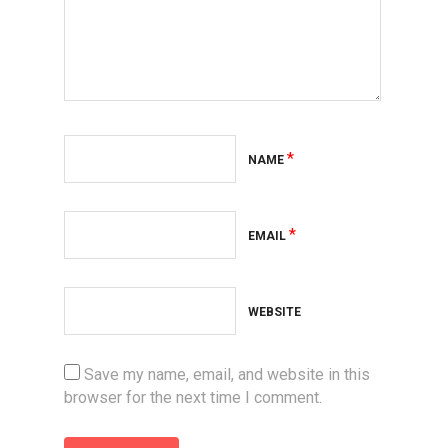
*
NAME
*
EMAIL
WEBSITE
Save my name, email, and website in this
browser for the next time I comment.