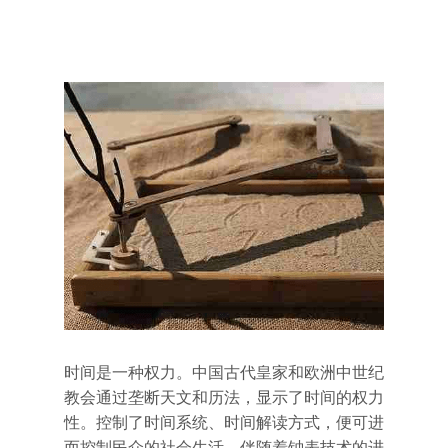
时间是一种权力。中国古代皇家和欧洲中世纪
教会通过垄断天文和历法，显示了时间的权力
性。控制了时间系统、时间解读方式，便可进
而控制民众的社会生活。伴随着钟表技术的进