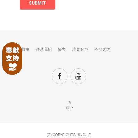
首页
联系我们
播客
境界有声
圣辩之约
TOP
(C) COPYRIGHTS JINGJIE.