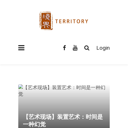
Login
【艺术现场】装置艺术：时间是
一种幻觉