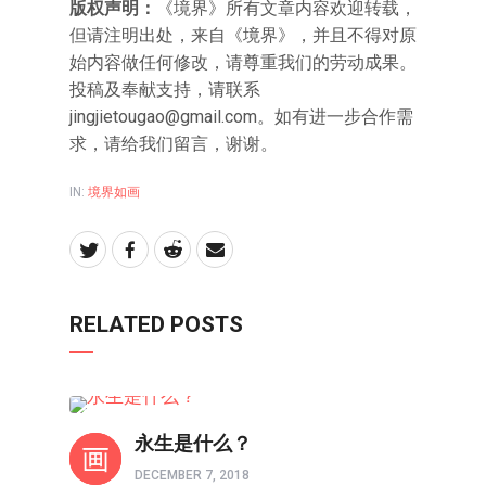
版权声明：
《境界》所有文章内容欢迎转载，
但请注明出处，来自《境界》，并且不得对原
始内容做任何修改，请尊重我们的劳动成果。
投稿及奉献支持，请联系
jingjietougao@gmail.com
。如有进一步合作需
求，请给我们留言，谢谢。
IN:
境界如画
RELATED POSTS
境界如画
永生是什么？
DECEMBER 7, 2018