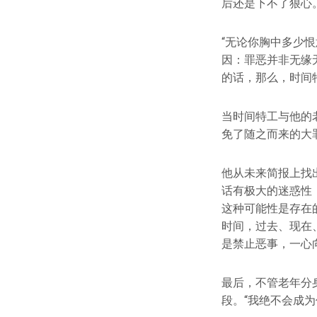
后还是下不了狠心
“无论你胸中多少
因：罪恶并非无缘
的话，那么，时间
当时间特工与他的
免了随之而来的大
他从未来简报上找
话有极大的迷惑性
这种可能性是存在
时间，过去、现在
是禁止恶事，一心
最后，不管老年分
段。“我绝不会成