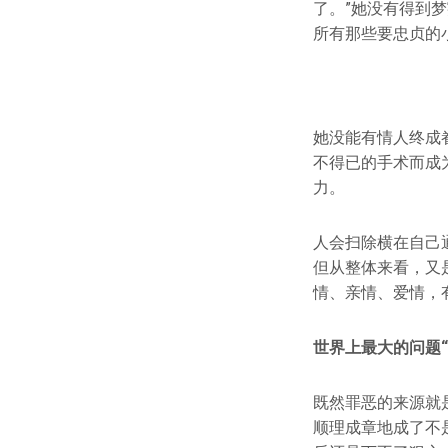
了。”她没有得到
所有那些要忠贞的
她没能有情人终成
不得已的手术而成
力。
人会扫除横在自己
但从整体来看，又
情、亲情、爱情，
世界上最大的问题“
既然罪恶的来源就
顺理成章地成了不