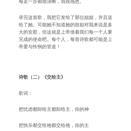
每走一步都很清晰，我很感恩。
录完这首歌，我把它发给了那位姐姐，并且送
给了她。可能她不知道她的鼓励对我来说是多
大的安慰，但这就是上帝借着我们每一个人要
完成的使命吧。每个人，每首诗歌都可能是上
帝爱与怜悯的管道！
诗歌（二）《交给主》
歌词：
把忧虑都卸给主都卸给主，你的神
把快乐都交给祂都交给祂，你的主