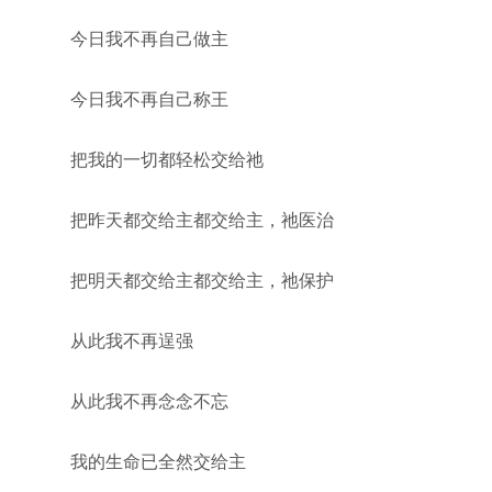
今日我不再自己做主
今日我不再自己称王
把我的一切都轻松交给祂
把昨天都交给主都交给主，祂医治
把明天都交给主都交给主，祂保护
从此我不再逞强
从此我不再念念不忘
我的生命已全然交给主