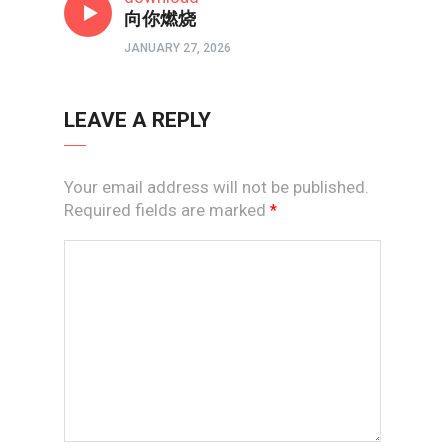
向你燃烧
JANUARY 27, 2026
LEAVE A REPLY
Your email address will not be published.
Required fields are marked
*