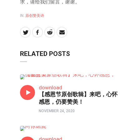
求，请给我们留言，谢谢。
IN:
原创赞美诗
RELATED POSTS
原创赞美诗
download
【感恩节原创歌辑】来吧，心怀
感恩，仍要赞美！
NOVEMBER 24, 2020
原创赞美诗
download