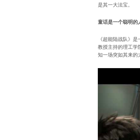
是其一大法宝。
童话是一个聪明的
《超能陆战队》是
教授主持的理工学
知一场突如其来的