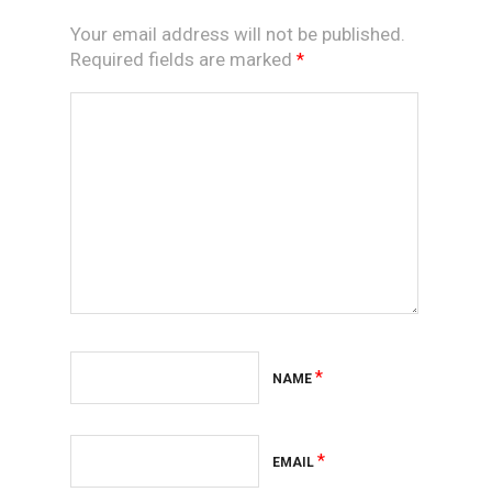
Your email address will not be published.
Required fields are marked
*
*
NAME
*
EMAIL