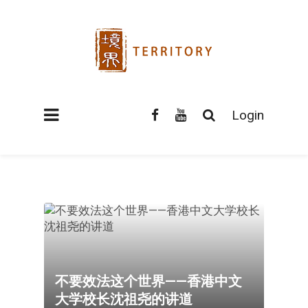
Login
不要效法这个世界——香港中文
大学校长沈祖尧的讲道