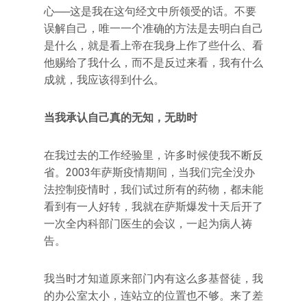
心──这是我在这句经文中所领受的话。不要
误解自己，唯一一个准确的方法是去明白自己
是什么，就是看上帝在我身上作了些什么、看
他赐给了我什么，而不是反过来看，我有什么
成就，我应该得到什么。
当我承认自己真的无知，无助时
在我过去的工作经验里，许多时候使我不断反
省。2003年萨斯疫情期间，当我们完全没办
法控制疫情时，我们试过所有的药物，都未能
看到有一人好转，我就在萨斯爆发十天后开了
一次全内科部门医生的会议，一起为病人祷
告。
我当时才知道原来部门内有这么多基督徒，我
的办公室太小，连站立的位置也不够。来了差