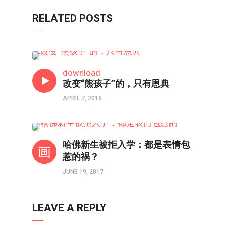
RELATED POSTS
教育前线
download
改变“熊孩子”的，只有恩典
APRIL 7, 2016
教育前线
哈佛新生被拒入学：都是表情包
惹的祸？
JUNE 19, 2017
LEAVE A REPLY