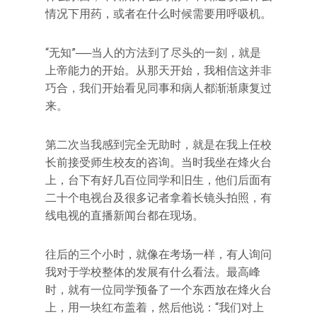
情况下用药，或者在什么时候需要用呼吸机。
“无知”──当人的方法到了尽头的一刻，就是
上帝能力的开始。从那天开始，我相信这并非
巧合，我们开始看见同事和病人都渐渐康复过
来。
第二次当我感到完全无助时，就是在我上任校
长前接受师生校友的咨询。当时我坐在烽火台
上，台下有好几百位同学和旧生，他们后面有
二十个电视台及很多记者拿着长镜头拍照，有
线电视的直播新闻台都在现场。
往后的三个小时，就像在考场一样，有人询问
我对于学校整体的发展有什么看法。最高峰
时，就有一位同学预备了一个东西放在烽火台
上，用一块红布盖着，然后他说：“我们对上