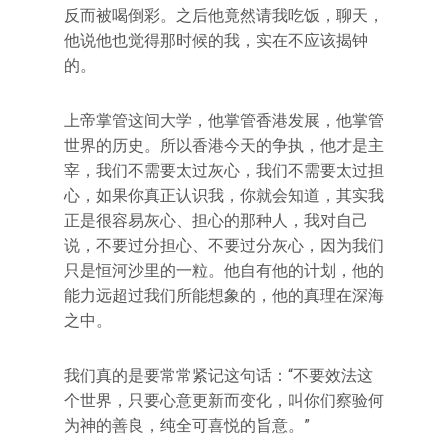
反而被喝倒彩。之后他竟然请我吃饭，聊天，
他说他也觉得那时候的我，实在不应该揭钟
的。
上帝掌管这间大学，他掌管香港发展，他掌管
世界的历史。所以香港今天的争执，他才是主
宰，我们不需要太过灰心，我们不需要太过担
心，如果你真正认识我，你就会知道，其实我
正是很容易灰心、担心的那种人，我对自己
说，不要过分担心、不要过分灰心，因为我们
只是恒河沙里的一粒。他自有他的计划，他的
能力远超过我们所能想象的，他的真理在深海
之中。
我们真的是要常常紧记这句话：“不要效法这
个世界，只要心意更新而变化，叫你们察验何
为神的善良，纯全可喜悦的旨意。”