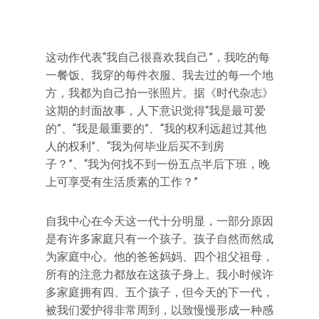
这动作代表“我自己很喜欢我自己”，我吃的每
一餐饭、我穿的每件衣服、我去过的每一个地
方，我都为自己拍一张照片。据《时代杂志》
这期的封面故事，人下意识觉得“我是最可爱
的”、“我是最重要的”、“我的权利远超过其他
人的权利”、“我为何毕业后买不到房
子？”、“我为何找不到一份五点半后下班，晚
上可享受有生活质素的工作？”
自我中心在今天这一代十分明显，一部分原因
是有许多家庭只有一个孩子。孩子自然而然成
为家庭中心。他的爸爸妈妈、四个祖父祖母，
所有的注意力都放在这孩子身上。我小时候许
多家庭拥有四、五个孩子，但今天的下一代，
被我们爱护得非常周到，以致慢慢形成一种感