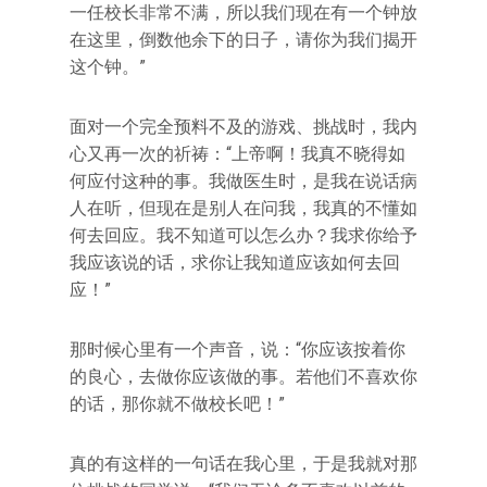
一任校长非常不满，所以我们现在有一个钟放
在这里，倒数他余下的日子，请你为我们揭开
这个钟。”
面对一个完全预料不及的游戏、挑战时，我内
心又再一次的祈祷：“上帝啊！我真不晓得如
何应付这种的事。我做医生时，是我在说话病
人在听，但现在是别人在问我，我真的不懂如
何去回应。我不知道可以怎么办？我求你给予
我应该说的话，求你让我知道应该如何去回
应！”
那时候心里有一个声音，说：“你应该按着你
的良心，去做你应该做的事。若他们不喜欢你
的话，那你就不做校长吧！”
真的有这样的一句话在我心里，于是我就对那