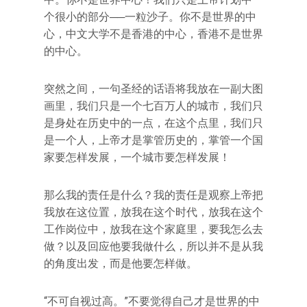
个很小的部分──一粒沙子。你不是世界的中
心，中文大学不是香港的中心，香港不是世界
的中心。
突然之间，一句圣经的话语将我放在一副大图
画里，我们只是一个七百万人的城市，我们只
是身处在历史中的一点，在这个点里，我们只
是一个人，上帝才是掌管历史的，掌管一个国
家要怎样发展，一个城市要怎样发展！
那么我的责任是什么？我的责任是观察上帝把
我放在这位置，放我在这个时代，放我在这个
工作岗位中，放我在这个家庭里，要我怎么去
做？以及回应他要我做什么，所以并不是从我
的角度出发，而是他要怎样做。
“不可自视过高。”不要觉得自己才是世界的中