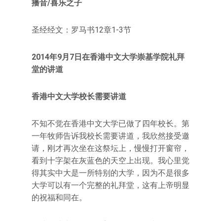
播音/喜乐之子
圣经经文：罗马书12章1-3节
2014年9月7日在香港中文大学崇基学院礼拜
堂的讲道
香港中文大学校长需要讲道
不知不觉在香港中文大学已做了四年校长。第
一年牧师告诉我校长需要讲道，我欣然接受邀
请，刚才再次坐在这祭坛上，慢慢打开窗帘，
看到十字架在灰蓝色的天空上出现。我心里觉
得其实中大是一所特别的大学，因为不是很多
大学可以有一个完整的礼拜堂，这有上帝明显
的祝福和同在。