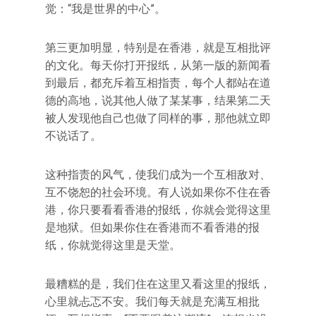
觉：“我是世界的中心”。
第三更加明显，特别是在香港，就是互相批评
的文化。每天你打开报纸，从第一版的新闻看
到最后，都充斥着互相指责，每个人都站在道
德的高地，说其他人做了某某事，结果第二天
被人发现他自己也做了同样的事，那他就立即
不说话了。
这种指责的风气，使我们成为一个互相敌对、
互不饶恕的社会环境。有人说如果你不住在香
港，你只要看看香港的报纸，你就会觉得这里
是地狱。但如果你住在香港而不看香港的报
纸，你就觉得这里是天堂。
最糟糕的是，我们住在这里又看这里的报纸，
心里就忐忑不安。我们每天就是充满互相批