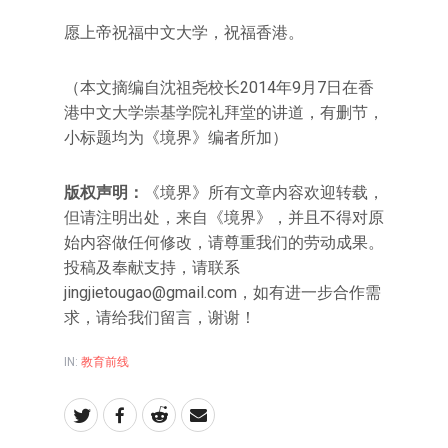
愿上帝祝福中文大学，祝福香港。
（本文摘编自沈祖尧校长2014年9月7日在香
港中文大学崇基学院礼拜堂的讲道，有删节，
小标题均为《境界》编者所加）
版权声明：
《境界》所有文章内容欢迎转载，
但请注明出处，来自《境界》，并且不得对原
始内容做任何修改，请尊重我们的劳动成果。
投稿及奉献支持，请联系
jingjietougao@gmail.com
，如有进一步合作需
求，请给我们留言，谢谢！
IN:
教育前线