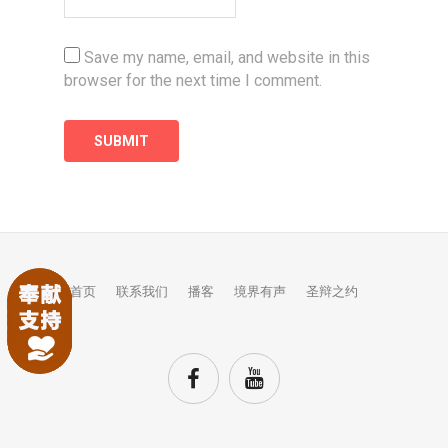
Save my name, email, and website in this
browser for the next time I comment.
首页
联系我们
播客
境界有声
圣辩之约