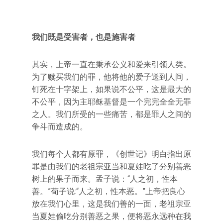
我们既是受害者，也是施害者
其实，上帝一直在秉承公义和爱来引领人类。
为了赎买我们的罪，他将他的爱子送到人间，
钉死在十字架上，如果说不公平，这是最大的
不公平，因为主耶稣基督是一个完完全全无罪
之人。我们所受的一些痛苦，都是罪人之间的
争斗而造成的。
我们每个人都有原罪，《创世记》明白指出原
罪是由我们的老祖宗亚当和夏娃吃了分别善恶
树上的果子而来。孟子说：“人之初，性本
善。”荀子说:“人之初，性本恶。”上帝把良心
放在我们心里，这是我们善的一面，老祖宗亚
当夏娃偷吃分别善恶之果，便将恶永远种在我