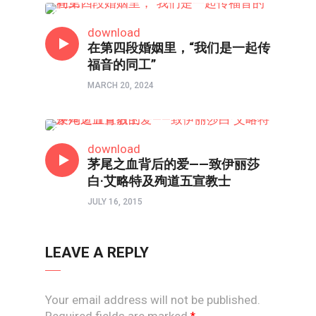
故事
download
在第四段婚姻里，“我们是一起传
福音的同工”
MARCH 20, 2024
人物
download
茅尾之血背后的爱——致伊丽莎
白·艾略特及殉道五宣教士
JULY 16, 2015
LEAVE A REPLY
Your email address will not be published.