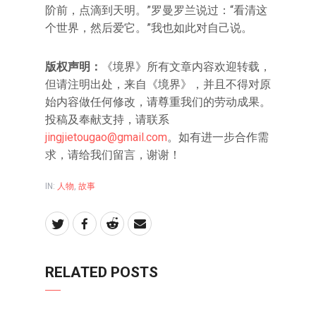
阶前，点滴到天明。”罗曼罗兰说过：“看清这
个世界，然后爱它。”我也如此对自己说。
版权声明：
《境界》所有文章内容欢迎转载，
但请注明出处，来自《境界》，并且不得对原
始内容做任何修改，请尊重我们的劳动成果。
投稿及奉献支持，请联系
jingjietougao@gmail.com
。如有进一步合作需
求，请给我们留言，谢谢！
IN:
人物
,
故事
RELATED POSTS