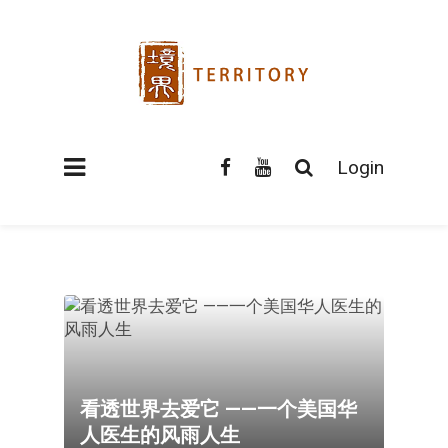
Login
看透世界去爱它 ——一个美国华
人医生的风雨人生