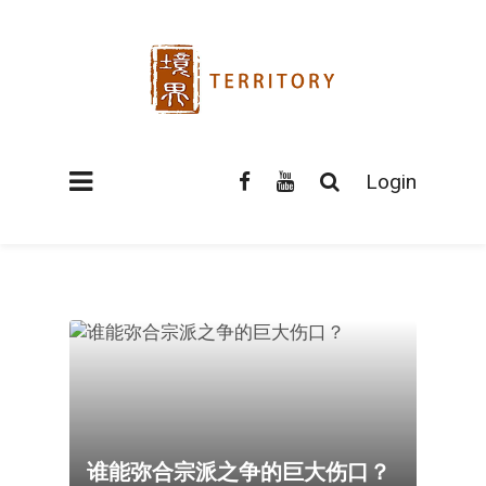
Login
谁能弥合宗派之争的巨大伤口？