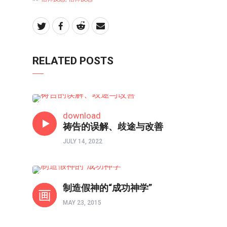
RELATED POSTS
信仰反思
download
祷告的误解、歧途与改善
JULY 14, 2022
信仰反思
制造假神的“成功神学”
MAY 23, 2015