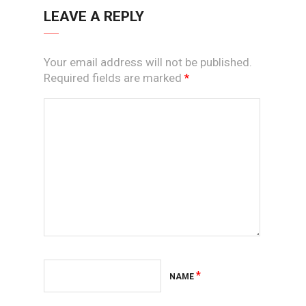
LEAVE A REPLY
Your email address will not be published.
Required fields are marked
*
*
NAME