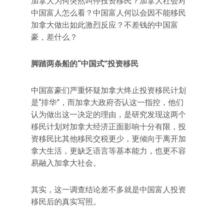
加拿大为何突然叫停投资移民？加拿大社会对
中国富人怎么看？中国富人何以会因不能移民
加拿大做出如此激烈反应？不差钱的中国富
豪，差什么？
脚踏两条船的“中国式”投资移民
中国富豪们严重怀疑加拿大终止投资移民计划
是“排华”，而加拿大政府否认这一指控，他们
认为做出这一决定的理由，是研究发现这两个
移民计划对加拿大经济正面影响十分有限，投
资移民比其他移民交税更少，更倾向于离开加
拿大生活，更缺乏语言等基本能力，也更不容
易融入加拿大社会。
其实，这一调查结论差不多就是中国富人投资
移民后的真实写照。