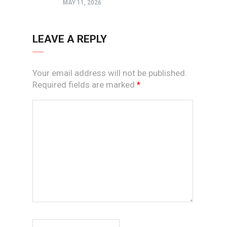
MAY 11, 2026
LEAVE A REPLY
Your email address will not be published.
Required fields are marked
*