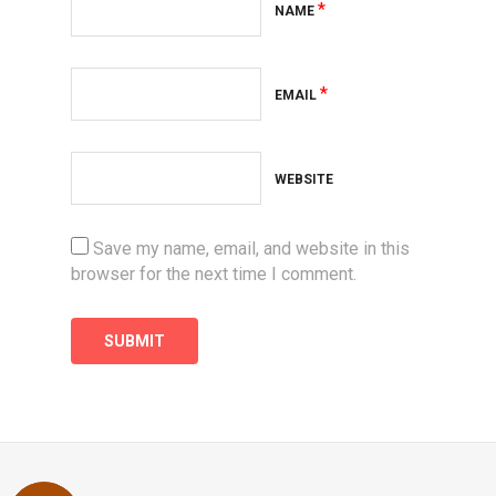
*
NAME
*
EMAIL
WEBSITE
Save my name, email, and website in this
browser for the next time I comment.