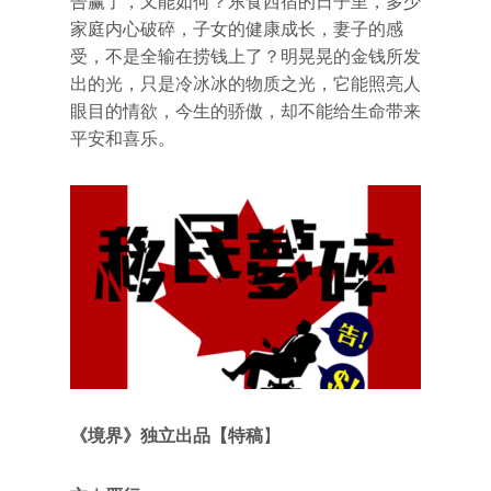
告赢了，又能如何？东食西宿的日子里，多少
家庭内心破碎，子女的健康成长，妻子的感
受，不是全输在捞钱上了？明晃晃的金钱所发
出的光，只是冷冰冰的物质之光，它能照亮人
眼目的情欲，今生的骄傲，却不能给生命带来
平安和喜乐。
《境界》独立出品【特稿
】