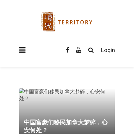
Login
中国富豪们移民加拿大梦碎，心
安何处？