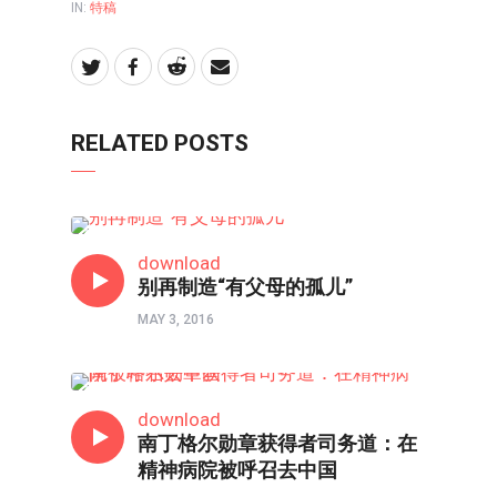
IN:
特稿
RELATED POSTS
特稿
download
别再制造“有父母的孤儿”
MAY 3, 2016
特稿
download
南丁格尔勋章获得者司务道：在
精神病院被呼召去中国