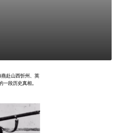
海燕赴山西忻州、英
的一段历史真相。