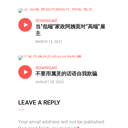
访谈
download
当“低端”家政阿姨面对“高端”雇
主
MARCH 14, 2021
人物
download
不要用属灵的话语自我欺骗
AUGUST 20, 2022
LEAVE A REPLY
Your email address will not be published.