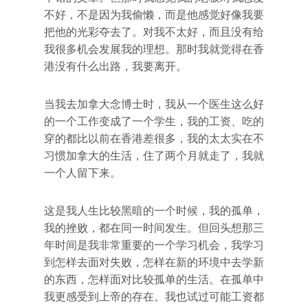
不好，不是因为我偷懒，而是他感觉好像我要
把他的光彩夺去了。对我不太好，而且没有给
我很多机会发展我的理想。那时我就觉得在香
港没有什么出路，我要离开。
当我去加拿大念博士时，我从一个医生这么好
的一个工作变成了一个学生，我的工资、吃的
穿的都比以前在香港差很多，我的太太实在不
习惯加拿大的生活，住了两个月就走了，我就
一个人留下来。
这是我人生比较黑暗的一个时候，我的孤单，
我的挫败，都在同一时间发生。但回头想那三
年时间是我非常重要的一个学习机会，我学习
到怎样去面对失败，怎样在新的环境中去学新
的东西，怎样面对比较孤单的生活。在孤单中
我更感受到上帝的存在。我也试过可能工资都