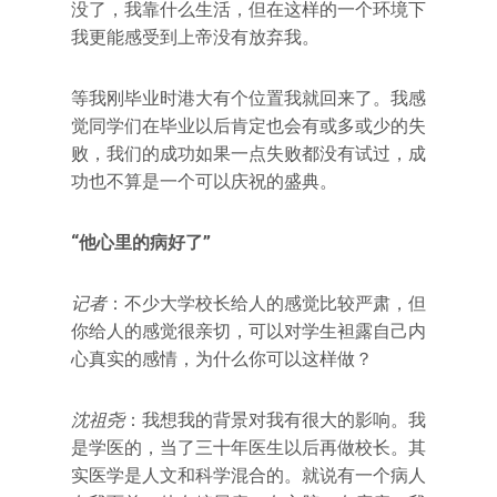
没了，我靠什么生活，但在这样的一个环境下
我更能感受到上帝没有放弃我。
等我刚毕业时港大有个位置我就回来了。我感
觉同学们在毕业以后肯定也会有或多或少的失
败，我们的成功如果一点失败都没有试过，成
功也不算是一个可以庆祝的盛典。
“
他心里的病好了
”
记者
：不少大学校长给人的感觉比较严肃，但
你给人的感觉很亲切，可以对学生袒露自己内
心真实的感情，为什么你可以这样做？
沈祖尧
：我想我的背景对我有很大的影响。我
是学医的，当了三十年医生以后再做校长。其
实医学是人文和科学混合的。就说有一个病人