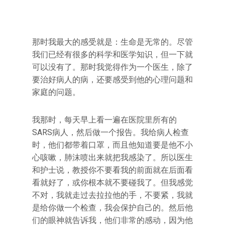
那时我最大的感受就是：生命是无常的。尽管
我们已经有很多的科学和医学知识，但一下就
可以没有了。那时我觉得作为一个医生，除了
要治好病人的病，还要感受到他的心理问题和
家庭的问题。
我那时，每天早上看一遍在医院里所有的
SARS病人，然后做一个报告。我给病人检查
时，他们都带着口罩，而且他知道要是他不小
心咳嗽，肺沫喷出来就把我感染了。所以医生
和护士说，教授你不要看我的前面就在后面看
看就好了，或你根本就不要碰我了。但我感觉
不对，我就走过去拉拉他的手，不要紧，我就
是给你做一个检查，我会保护自己的。然后他
们的眼神就告诉我，他们非常的感动，因为他