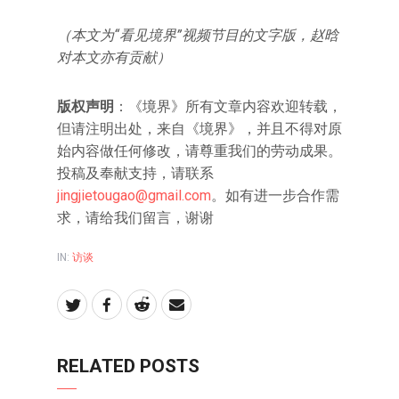
（本文为“看见境界”视频节目的文字版，赵晗
对本文亦有贡献）
版权声明
：《境界》所有文章内容欢迎转载，
但请注明出处，来自《境界》，并且不得对原
始内容做任何修改，请尊重我们的劳动成果。
投稿及奉献支持，请联系
jingjietougao@gmail.com
。如有进一步合作需
求，请给我们留言，谢谢
IN:
访谈
RELATED POSTS