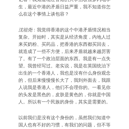
生，最近中港的矛盾日益严重，我不知道你怎
么在这个事情上谈包容？
沈祖尧
：我觉得香港的这个中港矛盾情况相当
复杂。开始时，其实是从经济角度，内地人过
来买奶粉、买药品，把香港的东西都买回去，
就造成了一些不方便，后来矛盾就越来越厉害
了。有了一个政治层面的东西。我是有一点失
望。我曾经写过。老实说，我是在英国统治下
出生的一个香港人，我也是没有什么身份观念
的，但后来慢慢慢长大了，我到外面去，我跟
人说我是香港人，他们不会理你的。一看见你
的头发是黑色的，皮肤是黄色的，你就是中国
人。所以有一个民族的身份，其实是需要的。
以前我们是没有这个身份的，虽然我们知道中
国人也有不好的习惯，有我们的问题，但不等