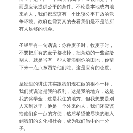
而是应该提供公平的条件。不论是本地或内地
来的人，我们都应该有一个比较公平开放的竞
争环境。政府也需要真的去看我们是不是给所
有人足够的机会。
圣经里有一句话说：你种麦子时，收麦子时，
不要把所有的麦子都收掉，把旁边的一些留给
别人。就是当有一些人流浪到你的田地，你留
下来一点点东西给他们吃。这是应有的态度。
圣经里的讲法其实跟我们现在做的很不一样，
我们就说这是我的权利，这是我的地方，这是
我的奖学金，这是我住的地方。但我想要是别
人来到这里，他是一个外来的人，我们还应该
给他们多一点的方便，然后希望他尽快的融入
到我们的文化和社会，成为我们当中的一分
子。