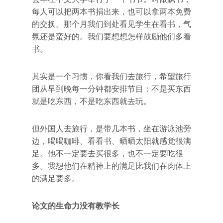
每人可以把两本书捐出来，也可以拿两本免费
的交换。那个月我们到处看见学生在看书，气
氛还是蛮好的。我们要想想怎样鼓励他们多看
书。
其实是一个习惯，你看我们去旅行，希望旅行
团从早到晚每一分钟都安排节目：不是买东西
就是吃东西，不是吃东西就去玩。
但外国人去旅行，是带几本书，坐在游泳池旁
边，喝喝咖啡、看看书、晒晒太阳就感觉很满
足。他不一定要去买很多，也不一定要吃很
多。我想他们在精神上的满足比我们在肉体上
的满足要多。
论文的生命力没有教学长