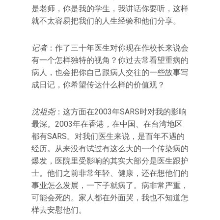
是老师，你是我的学生，我讲话你要听，这样
就不太容易把我们的人生经验和他们分享。
记者
：作了三十年医生对你现在作校长来说会
有一个怎样独特的视角？你过去常看望重病的
病人，也会把你自己跟病人交往的一些故事写
成日记，你希望传达什么样的价值观？
沈祖尧
：这方面在2003年SARS时对我的影响
最深。2003年在香港，在中国、在台湾地区
都有SARS。对我们医生来说，是百年不遇的
经历。从来没有试过有这么大的一个传染病的
爆发，医院里受影响的其实大部分是医生跟护
士。他们之前非常年轻、健康，还在想他们的
事业怎么发展，一下子就病了。病非常严重，
可能会死的。家人都在外面哭，我也不知道怎
样去安慰他们。