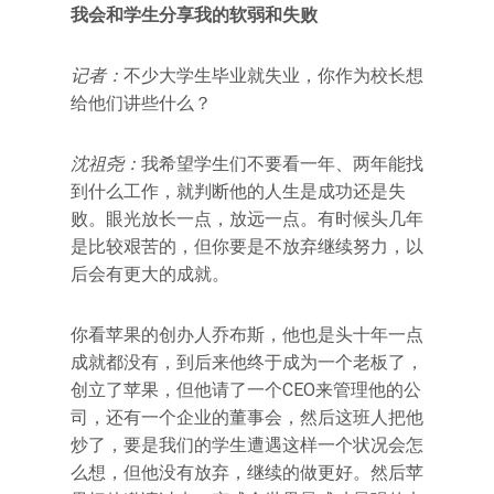
我会和学生分享我的软弱和失败
记者：
不少大学生毕业就失业，你作为校长想
给他们讲些什么？
沈祖尧：
我希望学生们不要看一年、两年能找
到什么工作，就判断他的人生是成功还是失
败。眼光放长一点，放远一点。有时候头几年
是比较艰苦的，但你要是不放弃继续努力，以
后会有更大的成就。
你看苹果的创办人乔布斯，他也是头十年一点
成就都没有，到后来他终于成为一个老板了，
创立了苹果，但他请了一个CEO来管理他的公
司，还有一个企业的董事会，然后这班人把他
炒了，要是我们的学生遭遇这样一个状况会怎
么想，但他没有放弃，继续的做更好。然后苹