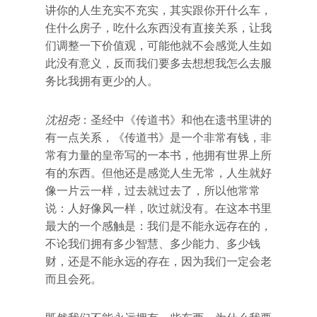
讲你的人生充实不充实，其实跟你开什么车，
住什么房子，吃什么东西没有直接关系，让我
们调整一下价值观，可能他就不会感觉人生如
此没有意义，反而我们要多去想想我怎么去服
务比我拥有更少的人。
沈祖尧
：圣经中《传道书》和他在遗书里讲的
有一点关系，《传道书》是一个非常有钱，非
常有力量的皇帝写的一本书，他拥有世界上所
有的东西。但他还是感觉人生无常，人生就好
像一片云一样，过去就过去了，所以他常常
说：人好像风一样，吹过就没有。在这本书里
最大的一个感触是：我们是不能永远存在的，
不论我们拥有多少智慧、多少能力、多少钱
财，还是不能永远的存在，因为我们一定会老
而且会死。