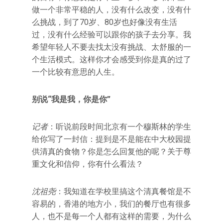
做一个非常平稳的人，没有什么改变，没有什
么挑战，到了70岁、80岁也好像没有生活
过，没有什么经验可以跟你的孩子去分享。我
希望年轻人不要去找太没有挑战、太舒服的一
个生活模式。这样你才会感受到你是真的过了
一个比较有意思的人生。
别说
“
我是我，你是你
”
记者
：听说前段时间北京有一个穆斯林的学生
给你写了一封信：提到是不是能在中大校园提
供清真的食物？你是怎么回复他的呢？关于尊
重文化和信仰，你有什么看法？
沈祖尧
：我知道在学校里搞这个清真餐馆是不
容易的，香港的地方小，我们的餐厅也有很多
人，也不是每一个人都有这样的需要，为什么