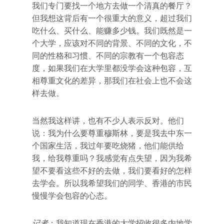
我们专门要找一个地方去做一个清真的餐厅？
但我想这背后有一个很重大的意义，超过我们
吃什么、买什么、能赚多少钱。我们既然是一
个大学，应该对不同的背景、不同的文化，不
同的性格和习惯、不同的宗教有一个包容态
度，如果我们在大学里都没学会这种包容，互
相尊重文化的差异，那我们在社会上也不会这
样去做。
当然我这样讲，也有不少人表示反对。他们
说：我为什么要尊重穆斯林，要是我去中东一
个国家生活，我过年要吃烧猪，他们能供给
我，给我尊重吗？我感觉有点失望，因为我希
望不要看这些不好的去做，我们要看好的怎样
去学会。所以我希望我们的同学、香港的市民
慢慢学会包容的心态。
记者
：我知道现在香港的大学招收很多内地学