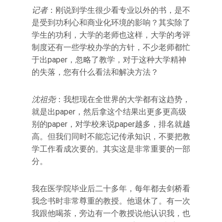
记者
：刚说到学生很少看专业以外的书，是不
是受到功利心和商业化环境的影响？其实除了
学生的功利，大学的老师也这样，大学的考评
制度还有一些学校办学的方针，不少老师都忙
于出paper，忽略了教学，对于这种大学精神
的失落，您有什么看法和解决方法？
沈祖尧
：我想现在全世界的大学都有这趋势，
就是出paper，然后拿这个结果出更多更高级
别的paper，对学校来说paper越多，排名就越
高。但我们同时不能忘记传承知识，不要把教
学工作看成次要的。其实这是非常重要的一部
分。
我在医学院毕业后二十多年，每年都去剑桥看
我念书时非常尊重的教授。他退休了。有一次
我跟他喝茶，旁边有一个教授说他认识我，也