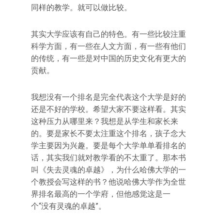
同样的教学。就可以做比较。
其实大学应该有自己的特色。有一些比较注重
科学方面，有一些在人文方面，有一些有他们
的传统，有一些是对中国的历史文化有更大的
贡献。
我想没有一个排名是完全代表这个大学是好的
还是不好的学校。希望大家不要这样看。其实
这种压力从哪里来？我想是从学生和家长来
的。要是家长不要太注重这个排名，孩子念大
学主要因为兴趣。要是每个大学单单看排名的
话，其实我们就对教学看的不太重了。那本书
叫《失去灵魂的卓越》，为什么哈佛大学的一
个教授会写这样的书？他说哈佛大学作为全世
界排名最高的一个学府，但他感觉这是一
个“没有灵魂的卓越”。