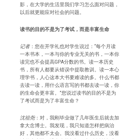
影，在大学的生活里我们学习怎么面对问题，
以后就更能应对社会的问题。
读书的目的不是为了考试，而是丰富生命
记者
：您在开学礼也对学生说过：“每个月读
一本书本，一本与你的专业无关的书，一本你
读完也不会提高GPA分数的书。读一本历史
书，所有人都要从错误中提取教训。读一本心
理学书，人心这本大书要难读的多。什么书都
去读一读，用什么语言写的书都去读一读，你
的生命会更丰富。”您说过读书的目的不是为
了考试而是为了丰富生命？
沈祖尧
：对，我刚毕业做了几年医生后就去加
拿大念博士。我发现，我只知道怎样把病治
好，其他都不太会。我没看过什么历史，没看