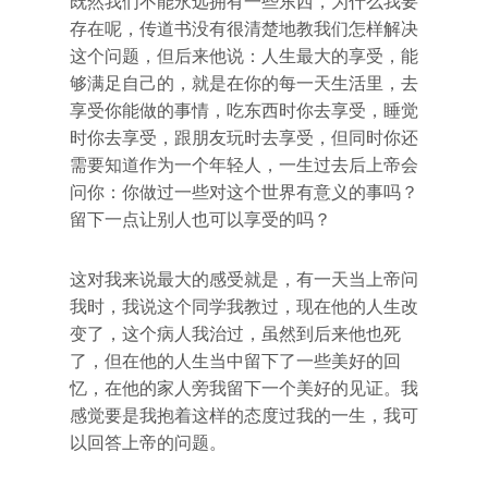
既然我们不能永远拥有一些东西，为什么我要
存在呢，传道书没有很清楚地教我们怎样解决
这个问题，但后来他说：人生最大的享受，能
够满足自己的，就是在你的每一天生活里，去
享受你能做的事情，吃东西时你去享受，睡觉
时你去享受，跟朋友玩时去享受，但同时你还
需要知道作为一个年轻人，一生过去后上帝会
问你：你做过一些对这个世界有意义的事吗？
留下一点让别人也可以享受的吗？
这对我来说最大的感受就是，有一天当上帝问
我时，我说这个同学我教过，现在他的人生改
变了，这个病人我治过，虽然到后来他也死
了，但在他的人生当中留下了一些美好的回
忆，在他的家人旁我留下一个美好的见证。我
感觉要是我抱着这样的态度过我的一生，我可
以回答上帝的问题。