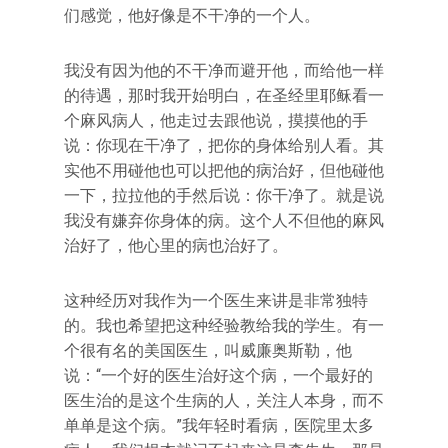
们感觉，他好像是不干净的一个人。
我没有因为他的不干净而避开他，而给他一样
的待遇，那时我开始明白，在圣经里耶稣看一
个麻风病人，他走过去跟他说，摸摸他的手
说：你现在干净了，把你的身体给别人看。其
实他不用碰他也可以把他的病治好，但他碰他
一下，拉拉他的手然后说：你干净了。就是说
我没有嫌弃你身体的病。这个人不但他的麻风
治好了，他心里的病也治好了。
这种经历对我作为一个医生来讲是非常独特
的。我也希望把这种经验教给我的学生。有一
个很有名的美国医生，叫威廉奥斯勒，他
说：“一个好的医生治好这个病，一个最好的
医生治的是这个生病的人，关注人本身，而不
单单是这个病。”我年轻时看病，医院里太多