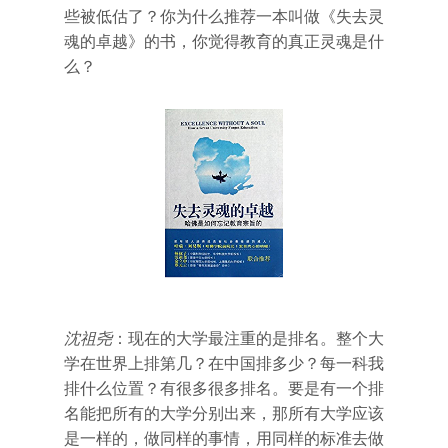
些被低估了？你为什么推荐一本叫做《失去灵
魂的卓越》的书，你觉得教育的真正灵魂是什
么？
沈祖尧
：现在的大学最注重的是排名。整个大
学在世界上排第几？在中国排多少？每一科我
排什么位置？有很多很多排名。要是有一个排
名能把所有的大学分别出来，那所有大学应该
是一样的，做同样的事情，用同样的标准去做