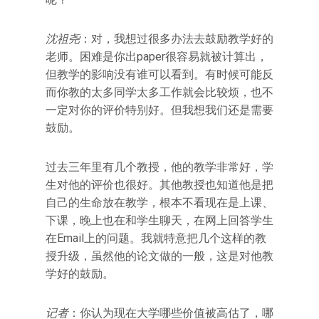
沈祖尧
：对，我想过很多办法去鼓励教学好的
老师。困难是你出paper很容易就被计算出，
但教学的影响没有谁可以看到。有时候可能反
而你教的太多同学太多工作就会比较烦，也不
一定对你的评价特别好。但我想我们还是需要
鼓励。
过去三年里有几个教授，他的教学非常好，学
生对他的评价也很好。其他教授也知道他是把
自己的生命放在教学，根本不看现在是上课、
下课，晚上也在和学生聊天，在网上回答学生
在Email上的问题。我就特意把几个这样的教
授升级，虽然他的论文做的一般，这是对他教
学好的鼓励。
记者
：你认为现在大学哪些价值被高估了，哪