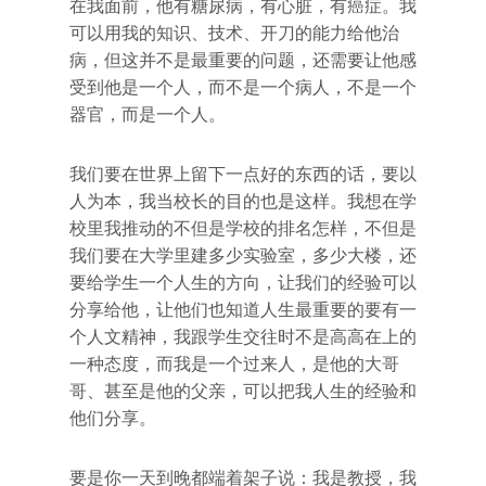
在我面前，他有糖尿病，有心脏，有癌症。我
可以用我的知识、技术、开刀的能力给他治
病，但这并不是最重要的问题，还需要让他感
受到他是一个人，而不是一个病人，不是一个
器官，而是一个人。
我们要在世界上留下一点好的东西的话，要以
人为本，我当校长的目的也是这样。我想在学
校里我推动的不但是学校的排名怎样，不但是
我们要在大学里建多少实验室，多少大楼，还
要给学生一个人生的方向，让我们的经验可以
分享给他，让他们也知道人生最重要的要有一
个人文精神，我跟学生交往时不是高高在上的
一种态度，而我是一个过来人，是他的大哥
哥、甚至是他的父亲，可以把我人生的经验和
他们分享。
要是你一天到晚都端着架子说：我是教授，我