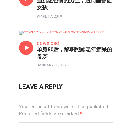
当沉迷色情的男生，遇到基督徒
女孩
APRIL 17, 2019
人物
download
单身80后，辞职照顾老年痴呆的
母亲
JANUARY 30, 2023
LEAVE A REPLY
Your email address will not be published.
Required fields are marked
*