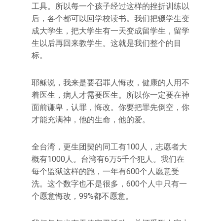
工具。所以每一个孩子经过这样的挫折训练以
后，各个都可以回学校读书。我们把辍学生变
成大学生，把大学生有一天变成留学生，留学
生以后再回来教学生。这就是我们整个的目
标。
耶稣说，我来是要召罪人悔改，健康的人用不
着医生，病人才需要医生。所以你一定要在神
面前谦卑，认罪，悔改。你要把罪先倒空，你
才能充满神，他的生命，他的爱。
全台湾，更生团契的同工有100人，志愿者大
概有1000人。台湾有6万5千个犯人。我们在
每个监狱这样的跑，一年有600个人愿意受
洗。这个数字也不是很多，600个人中只有一
个愿意悔改，99%都不愿意。