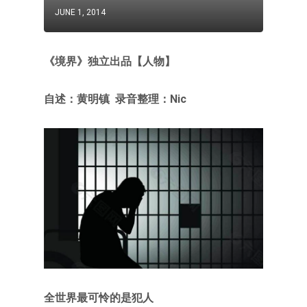
JUNE 1, 2014
《境界》独立出品【人物】
自述：黄明镇 录音整理：Nic
全世界最可怜的是犯人