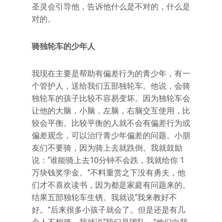
圣灵会引导他，告诉他什么是不对的，什么是
对的。
骑独轮车的少年人
我现在主要是帮助有偏差行为的青少年，有一
个管护人，送给我们五部独轮车。他说，会骑
独轮车的孩子比较不容易变坏。因为独轮车会
让他的大脑，小脑，左脑，右脑交互使用，比
较会平衡。比较平衡的人就不会有偏差行为或
偏差观念，可以治疗青少年偏差的问题。小朋
友们不要骑，因为骑上去就跌倒。我就鼓励
说：“谁能骑上去10分钟不会跌，我就给你 1
万块钱奖学金。”不料重赏之下没有勇夫，他
们才不喜欢读书，因为都是家庭有问题来的。
结果五部独轮车生锈。我就说“我来教好不
好。”后来很多小孩子就会了。但是还是有几