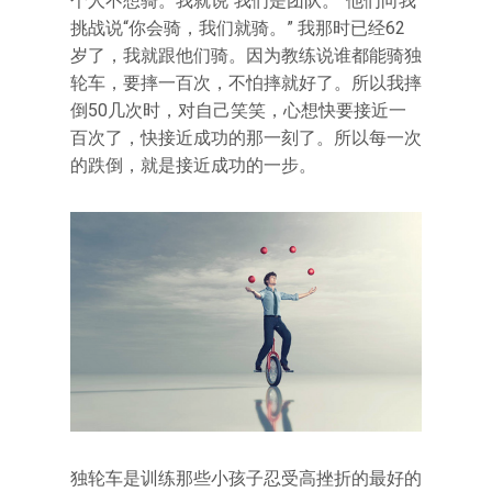
个人不想骑。我就说“我们是团队。”他们向我
挑战说“你会骑，我们就骑。” 我那时已经62
岁了，我就跟他们骑。因为教练说谁都能骑独
轮车，要摔一百次，不怕摔就好了。所以我摔
倒50几次时，对自己笑笑，心想快要接近一
百次了，快接近成功的那一刻了。所以每一次
的跌倒，就是接近成功的一步。
独轮车是训练那些小孩子忍受高挫折的最好的