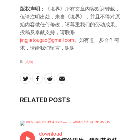
版权声明
：《境界》所有文章内容欢迎转载，
但请注明出处，来自《境界》，并且不得对原
始内容做任何修改，请尊重我们的劳动成果。
投稿及奉献支持，请联系
jingjietougao@gmail.com
。如有进一步合作需
求，请给我们留言，谢谢
IN:
人物
RELATED POSTS
80/90/00
download