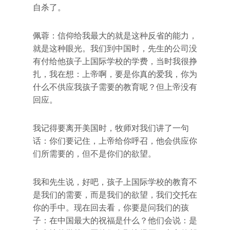
自杀了。
佩蓉：信仰给我最大的就是这种反省的能力，
就是这种眼光。我们到中国时，先生的公司没
有付给他孩子上国际学校的学费，当时我很挣
扎，我在想：上帝啊，要是你真的爱我，你为
什么不供应我孩子需要的教育呢？但上帝没有
回应。
我记得要离开美国时，牧师对我们讲了一句
话：你们要记住，上帝给你呼召，他会供应你
们所需要的，但不是你们的欲望。
我和先生说，好吧，孩子上国际学校的教育不
是我们的需要，而是我们的欲望，我们交托在
你的手中。现在回去看，你要是问我们的孩
子：在中国最大的祝福是什么？他们会说：是