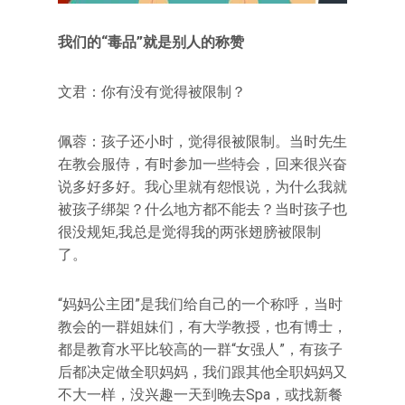
我们的“毒品”就是别人的称赞
文君：你有没有觉得被限制？
佩蓉：孩子还小时，觉得很被限制。当时先生
在教会服侍，有时参加一些特会，回来很兴奋
说多好多好。我心里就有怨恨说，为什么我就
被孩子绑架？什么地方都不能去？当时孩子也
很没规矩,我总是觉得我的两张翅膀被限制
了。
“妈妈公主团”是我们给自己的一个称呼，当时
教会的一群姐妹们，有大学教授，也有博士，
都是教育水平比较高的一群“女强人”，有孩子
后都决定做全职妈妈，我们跟其他全职妈妈又
不大一样，没兴趣一天到晚去Spa，或找新餐