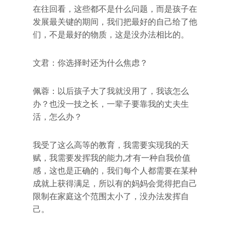
在往回看，这些都不是什么问题，而是孩子在
发展最关键的期间，我们把最好的自己给了他
们，不是最好的物质，这是没办法相比的。
文君：你选择时还为什么焦虑？
佩蓉：以后孩子大了我就没用了，我该怎么
办？也没一技之长，一辈子要靠我的丈夫生
活，怎么办？
我受了这么高等的教育，我需要实现我的天
赋，我需要发挥我的能力,才有一种自我价值
感，这也是正确的，我们每个人都需要在某种
成就上获得满足，所以有的妈妈会觉得把自己
限制在家庭这个范围太小了，没办法发挥自
己。