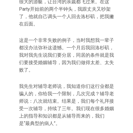
很大的游艇，让台湾的亲戚都飞过来。在这
Party开始前的两个半钟头，我跟丈夫又吵架
了，他就自己调头一个人回去洛杉矶，把我撇
在后面。
这是一个非常失败的例子，当时我想我一辈子
都没办法弥补这遗憾。一个月后我回洛杉矶，
我对我先生说我们要分居，同居的条件就是我
们要接受婚姻辅导，因为我们做得太差、太失
败了。
我先生对辅导老师说，我知道你们这行业都是
骗人的，你给我一个限制，几次完成？辅导老
师说：八次就结束。结果是，我们每个礼拜接
受一次辅导，持续了三年。我们现在很多婚姻
上的指导和知识都是从辅导而来的，我们
是“最典型的病人”。