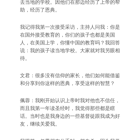
去当地的学校。因他们在那边经历了上帝的帮
助，经历了恩典。
我记得我第一次接受采访，主持人问我：你是
在国外接受教育的，你们的孩子也都是美国
人，在美国上学，你懂中国的教育吗？我回答
说：我的孩子读当地学校。大家就对我另眼相
待。
文君：很多没有信仰的家长，他们如何能借鉴
和分享到你这样的恩典，享受这样的智慧？
佩蓉：我刚开始认识上帝时我对他也不信任，
而且我第一年读圣经时，我觉得那些都是瞎
话。当时也是我身边的一些基督徒跟我成为好
友，继续关爱我。