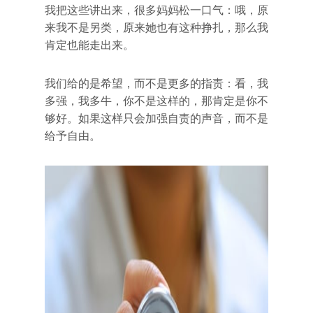
我把这些讲出来，很多妈妈松一口气：哦，原
来我不是另类，原来她也有这种挣扎，那么我
肯定也能走出来。
我们给的是希望，而不是更多的指责：看，我
多强，我多牛，你不是这样的，那肯定是你不
够好。如果这样只会加强自责的声音，而不是
给予自由。