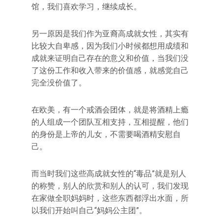
馆，我们喜欢学习，继续成长。
另一原因是我们作为亚裔高成就女性，其实有
比较大自卑感，因为我们小时候都想用成绩和
成就来证明自己存在的意义和价值，当我们没
了这份工作和收入带来的价值感，就感觉自己
完全没价值了。
在欧美，有一个戒酒会团体，就是将酒精上瘾
的人组成一个团队互相支持，互相提醒，他们
的身份是上帝的儿女，不需要喝酒精安慰自
己。
而当时我们这些高成就女性的“毒品”就是别人
的称赞，别人的欣赏和别人的认可，我们发现
在家做全职妈妈时，这些东西都浮出水面，所
以我们开始叫自己“妈妈公主团”。