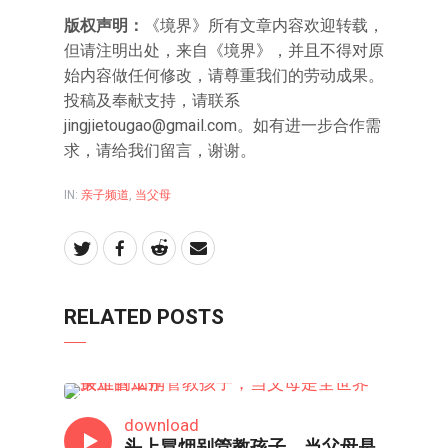
版权声明：
《境界》所有文章内容欢迎转载，
但请注明出处，来自《境界》，并且不得对原
始内容做任何修改，请尊重我们的劳动成果。
投稿及奉献支持，请联系
jingjietougao@gmail.com
。如有进一步合作需
求，请给我们留言，谢谢。
IN:
亲子频道
,
当父母
RELATED POSTS
当父母
download
头上冒烟别管教孩子，当父母是