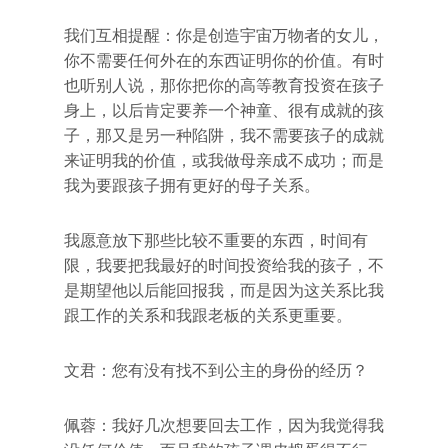
我们互相提醒：你是创造宇宙万物者的女儿，
你不需要任何外在的东西证明你的价值。有时
也听别人说，那你把你的高等教育投资在孩子
身上，以后肯定要养一个神童、很有成就的孩
子，那又是另一种陷阱，我不需要孩子的成就
来证明我的价值，或我做母亲成不成功；而是
我为要跟孩子拥有更好的母子关系。
我愿意放下那些比较不重要的东西，时间有
限，我要把我最好的时间投资给我的孩子，不
是期望他以后能回报我，而是因为这关系比我
跟工作的关系和我跟老板的关系更重要。
文君：您有没有找不到公主的身份的经历？
佩蓉：我好几次想要回去工作，因为我觉得我