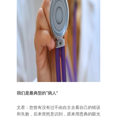
我们是最典型的“病人”
文君：您曾有没有过不由自主去看自己的错误
和失败，后来突然意识到，原来用恩典的眼光