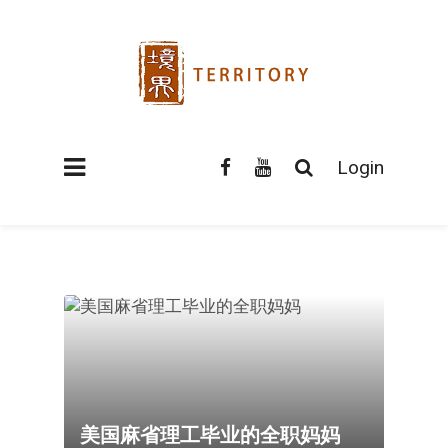
Login
美国麻省理工毕业的全职妈妈