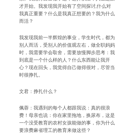
才开始。我发现我开始有了空间探讨,什么对
我真正重要？什么是我真正想要的？我为什么
而活？
我发现我前一半辉煌的事业，学生时代，都为
别人而活，受别人的价值观左右，做全职妈妈
时，我需要学会取舍，需要放慢脚步思考：我
到底是一个什么样的人？什么东西能让我开
心？现在回头，我觉得自己做得很对，尽管当
时很挣扎。
文君：挣扎什么？
佩蓉：我遇到的每个人都跟我说：真的很浪
费！母亲也说：你在家里拖地，换尿布，这是
一个没受教育的农村女孩能做的事，你为什么
要浪费麻省理工的教育来做这些？