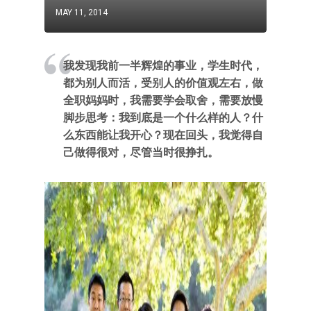
MAY 11, 2014
我发现我前一半辉煌的事业，学生时代，
都为别人而活，受别人的价值观左右，做
全职妈妈时，我需要学会取舍，需要放慢
脚步思考：我到底是一个什么样的人？什
么东西能让我开心？现在回头，我觉得自
己做得很对，尽管当时很挣扎。