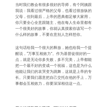
当时我们教会有很多很好的导师，有个阿姨跟
我说：我看过很严格的父母，也看过很放纵的
父母，但到最后，上帝的恩典都足够大家用，
你只要全心全意跟随主，他在每人生命里都有
一个很美好的故事，你就认真摸索你该写一个
什么样的故事，不要在意别人怎样想你。
这句话给我一个很大的释放，她也给我一个提
醒说，“万事互相效力”。作为基督徒很好的一
点，就是无论你多失败，多不完美，上帝都能
把一个最不好的变成一个祝福，这也是为什么
他能让我们的哀哭变为跳舞，这就是上帝的专
长。只要我们愿意把自己交托在他的手上，万
事都会互相效力，你要深深相信这一点。