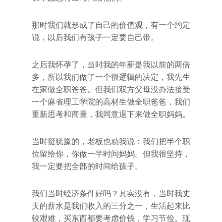
那时我们就形成了自己的价值观，有一个约定
说，以后我们有孩子一定要自己带。
之后我怀孕了，当时我的年薪是我以前的两倍
多，所以我们做了一个很逻辑的决定，我先生
在家做全职爸爸。但我们双方父母没办法接受
一个麻省理工学院的高材生做全职爸爸，我们
重新思考和商量，我同意退下来做全职妈妈。
当时挺犹豫的，老板也劝我说：我们把半个职
位留给你，你做一半时间妈妈。但我很坚持，
我一定要把全部的时间给孩子。
我们当时经济条件好吗？其实没有，当时我丈
夫的薪水是我们收入的三分之一，生活起来比
较艰难，买东西都要考虑价钱，学习节俭。现