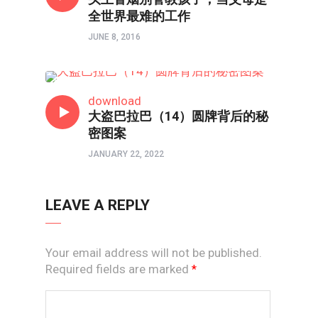
全世界最难的工作
JUNE 8, 2016
亲子频道
download
大盗巴拉巴（14）圆牌背后的秘
密图案
JANUARY 22, 2022
LEAVE A REPLY
Your email address will not be published.
Required fields are marked
*