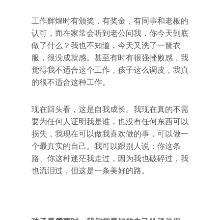
工作辉煌时有颁奖，有奖金，有同事和老板的
认可，而在家常会听到老公问我，你今天到底
做了什么？我也不知道，今天又洗了一筐衣
服，很没成就感。甚至有时有很强挫败感，我
觉得我不适合这个工作，孩子这么调皮，我真
的很不适合这种工作。
现在回头看，这是自我成长。我现在真的不需
要为任何人证明我是谁，也没有任何东西可以
损失，我现在可以做我喜欢做的事，可以做一
个最真实的自己。我可以跟别人说：你这条
路、你这种迷茫我走过，因为我也破碎过，我
也流泪过，但这是一条美好的路。