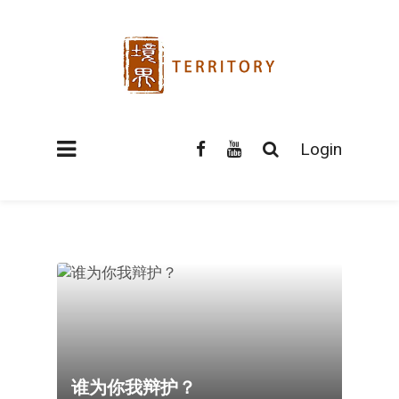
Login
谁为你我辩护？