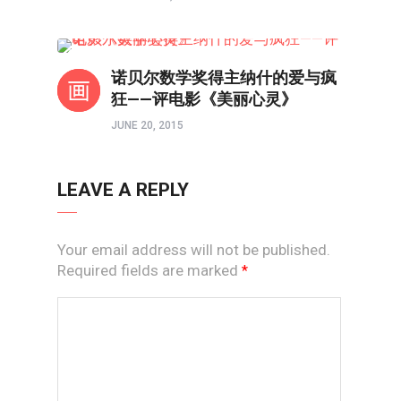
影评
诺贝尔数学奖得主纳什的爱与疯
狂——评电影《美丽心灵》
JUNE 20, 2015
LEAVE A REPLY
Your email address will not be published.
Required fields are marked
*