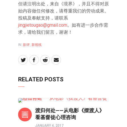
但请注明出处，来自《境界》，并且不得对原
始内容做任何修改，请尊重我们的劳动成果。
投稿及奉献支持，请联系
jingjietougao@gmail.com
。如有进一步合作需
求，请给我们留言，谢谢！
IN:
影评
,
新视线
RELATED POSTS
影评
渡归何处——从电影《摆渡人》
看基督徒心理咨询
JANUARY 4, 2017