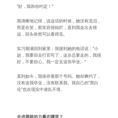
“好，我和你约定！”
我清晰地记得，说这话的时候，她没有流泪，
而是在笑，那笑容很灿烂，直到我走出去很
远，回头依然可以看得见。
实习期满回到家里，我接到她的电话说：“小
赵，我要回去打官司了，这步总要走的，我很
好，不要担心。我一定去送你毕业。”
直到如今，我保存着那个号码。她却爽约了，
没有送我毕业，没有联系我。我自己的“黑白
论”也在现实中凌乱不堪。
走进黑暗的力量在哪里？