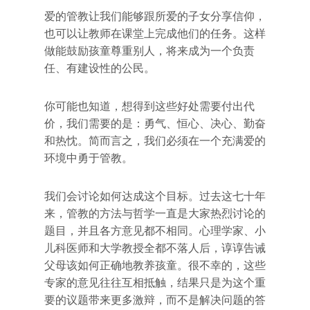
爱的管教让我们能够跟所爱的子女分享信仰，
也可以让教师在课堂上完成他们的任务。这样
做能鼓励孩童尊重别人，将来成为一个负责
任、有建设性的公民。
你可能也知道，想得到这些好处需要付出代
价，我们需要的是：勇气、恒心、决心、勤奋
和热忱。简而言之，我们必须在一个充满爱的
环境中勇于管教。
我们会讨论如何达成这个目标。过去这七十年
来，管教的方法与哲学一直是大家热烈讨论的
题目，并且各方意见都不相同。心理学家、小
儿科医师和大学教授全都不落人后，谆谆告诫
父母该如何正确地教养孩童。很不幸的，这些
专家的意见往往互相抵触，结果只是为这个重
要的议题带来更多激辩，而不是解决问题的答