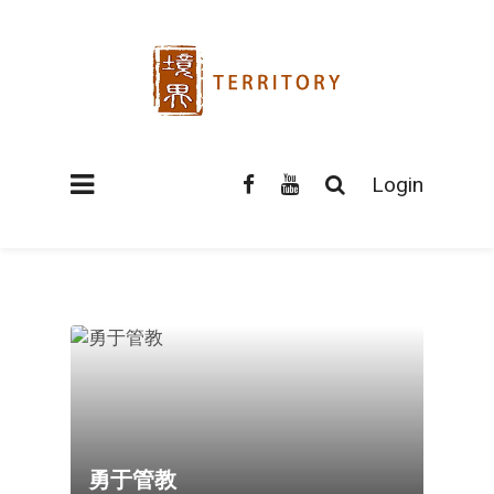
Login
勇于管教