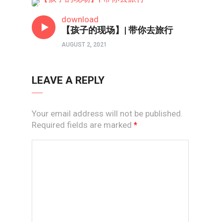
当父母
download
【孩子的现场】| 带你去旅行
AUGUST 2, 2021
LEAVE A REPLY
Your email address will not be published.
Required fields are marked
*