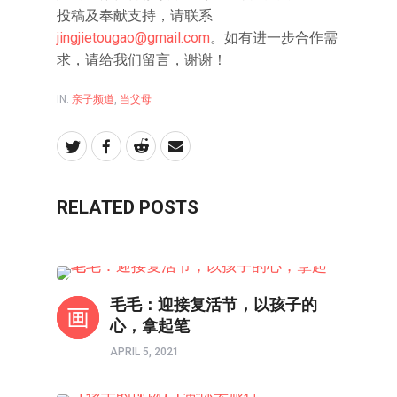
投稿及奉献支持，请联系
jingjietougao@gmail.com
。如有进一步合作需
求，请给我们留言，谢谢！
IN:
亲子频道
,
当父母
RELATED POSTS
亲子频道
毛毛：迎接复活节，以孩子的
心，拿起笔
APRIL 5, 2021