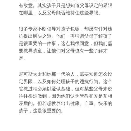
有敌意。其实孩子只是想知道父母设定的界限
在哪里，以及父母能否维持住这些界限。
很多专家不断倡导对孩子包容，却没有针对违
抗提出解决之道。他们一再强调父母了解孩子
是很重要的一件事，这点我很同意，但我们需
要教导孩童，让他们对父母也有一些了解才
是。
尼可斯太太和她那一代的人，需要知道怎么设
定界限，以及如何处理孩子的违抗行为。这个
管教过程必须以爱做基础，但对某些父母来说
往往很难做到，因为他们认为管教和爱是互相
矛盾的。但若想教养出出健康、自重、快乐的
孩子，这是很重要的。