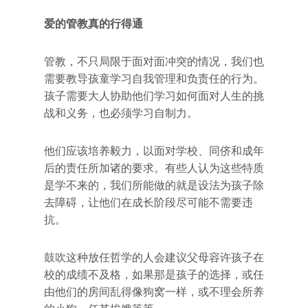
爱的管教真的行得通
管教，不只局限于面对面冲突的情况，我们也
需要教导孩童学习自我管理和负责任的行为。
孩子需要大人协助他们学习如何面对人生的挑
战和义务，也必须学习自制力。
他们应该培养毅力，以面对学校、同侪和成年
后的责任所加诸的要求。有些人认为这些特质
是学不来的，我们所能做的就是设法为孩子除
去障碍，让他们在成长阶段尽可能不需要违
抗。
鼓吹这种放任哲学的人会建议父母容许孩子在
校的成绩不及格，如果那是孩子的选择，或任
由他们的房间乱得像狗窝一样，或不理会所养