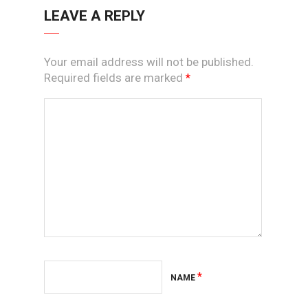
LEAVE A REPLY
Your email address will not be published.
Required fields are marked
*
*
NAME