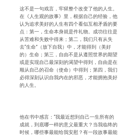
这不是一句戏言，牢狱整个改变了他的人生。
在《人生观的故事》里，根据自己的经验，他
认为追求美好的人生有四个看似互相矛盾的要
点：第一，生命本身就是件礼物。成功往往是
从苦难和失败中得来；第二，我们只有从失
去“生命”（放下自我）中，才能得到（美好
的）生命；第三，自由不是从遵照世界的期望
或是实现自己最深刻的渴望中得到，自由是在
顺从自己的召命（使命）中得到；第四，我们
必得深刻认识自我内在的邪恶，才能拥抱美好
的人生。
他在书中感言：“我最近想到自己一生所有的
成就，到底哪一样的意义最重大？当我临终的
时候，哪些事最能给我安慰？有一段故事最能