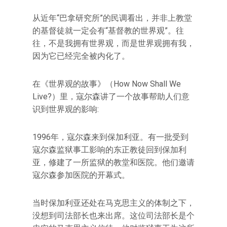
从近年“巴拿研究所”的民调看出，并非上教堂
的基督徒就一定会有“基督教的世界观”。往
往，不是我拥有世界观，而是世界观拥有我，
因为它已经完全被内化了。
在《世界观的故事》（How Now Shall We
Live?）里，寇尔森讲了一个故事帮助人们意
识到世界观的影响:
1996年，寇尔森来到保加利亚。有一批受到
寇尔森监狱事工影响的东正教徒回到保加利
亚，修建了一所监狱的教堂和医院。他们邀请
寇尔森参加医院的开幕式。
当时保加利亚还处在马克思主义的体制之下，
没想到司法部长也来出席。这位司法部长是个