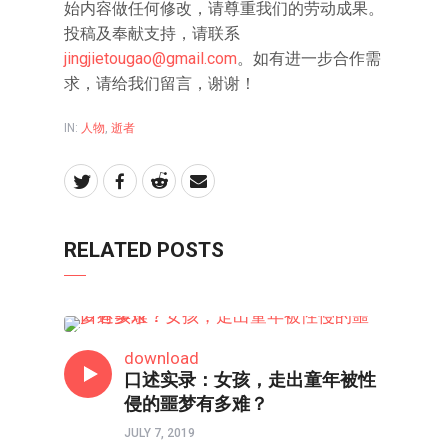
始内容做任何修改，请尊重我们的劳动成果。
投稿及奉献支持，请联系
jingjietougao@gmail.com
。如有进一步合作需
求，请给我们留言，谢谢！
IN:
人物
,
逝者
RELATED POSTS
人物
download
口述实录：女孩，走出童年被性
侵的噩梦有多难？
JULY 7, 2019