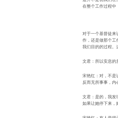
在整个工作过程中
对于一个基督徒来
作，还是做那个工
我们目的的过程。
文君：所以安息的
宋艳红：对，不是
反而无所事事，内
文君：是的，我发
如果让她停下来，
宋艳红：有人觉得