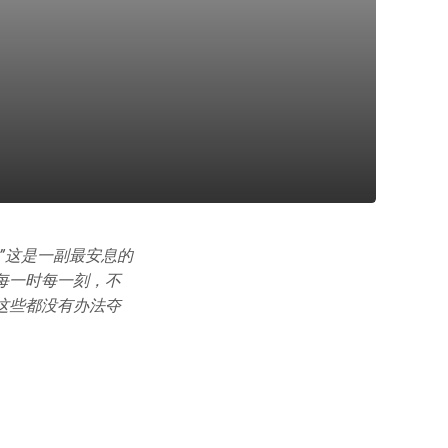
”这是一副最安息的
每一时每一刻，不
这些都没有办法夺