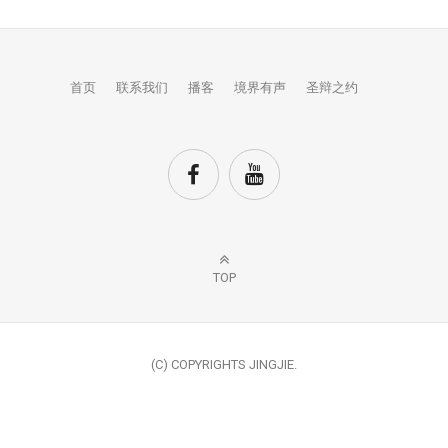
首页
联系我们
播客
境界有声
圣辩之约
TOP
(C) COPYRIGHTS JINGJIE.