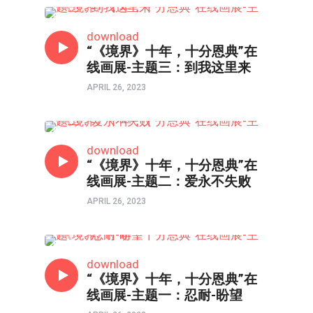
在线画展
download
“《境界》十年，十分恩典”在
线画展-主题三：到我这里来
APRIL 26, 2023
在线画展
download
“《境界》十年，十分恩典”在
线画展-主题二：爱永不失败
APRIL 26, 2023
在线画展
download
“《境界》十年，十分恩典”在
线画展-主题一：忍耐-盼望