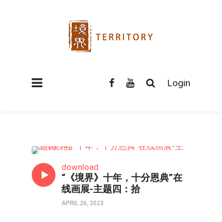
Login
在线画展
download
“《境界》十年，十分恩典”在
线画展-主题四：拾
APRIL 26, 2023