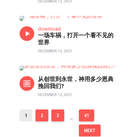
DECEMBER 12, 2021
人物
download
一场车祸，打开一个看不见的
世界
DECEMBER 12, 2021
以图解惑
从创世到永世，神用多少恩典
挽回我们?
DECEMBER 12, 2021
1
2
3
41
…
NEXT