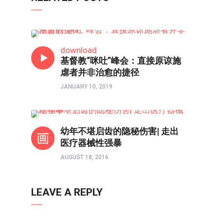
两性成长
download
基督教“咪吐”峰会：直接原谅施
虐者并非治愈的捷径
JANUARY 10, 2019
两性成长
幼年不堪启齿的隐秘伤害| 走出
医疗器械性强暴
AUGUST 18, 2016
LEAVE A REPLY