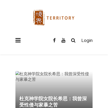
Login
杜克神学院女院长希思：我曾深
受性侵与家暴之苦