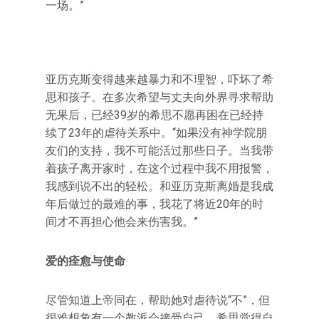
一场。”
亚历克斯变得越来越暴力和不理智，吓坏了希
思和孩子。在多次希望与丈夫向外界寻求帮助
无果后，已经39岁的希思不愿再困在已经持
续了23年的虐待关系中。“如果没有神学院朋
友们的支持，我不可能活过那些日子。当我带
着孩子离开家时，在这个过程中我不用报警，
我感到说不出的轻松。和亚历克斯离婚是我成
年后做过的最难的事，我花了将近20年的时
间才不再担心他会来伤害我。”
爱的痊愈与使命
尽管知道上帝同在，帮助她对虐待说“不”，但
很难想象有一个教派会接受自己。希思觉得自