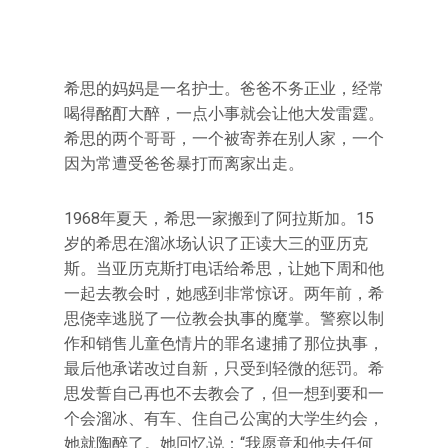
希思的妈妈是一名护士。爸爸不务正业，经常
喝得酩酊大醉，一点小事就会让他大发雷霆。
希思的两个哥哥，一个被寄养在别人家，一个
因为常遭受爸爸暴打而离家出走。
1968年夏天，希思一家搬到了阿拉斯加。15
岁的希思在溜冰场认识了正读大三的亚历克
斯。当亚历克斯打电话给希思，让她下周和他
一起去教会时，她感到非常惊讶。两年前，希
思侥幸逃脱了一位教会执事的魔掌。警察以制
作和销售儿童色情片的罪名逮捕了那位执事，
最后他承诺改过自新，只受到轻微的惩罚。希
思发誓自己再也不去教会了，但一想到要和一
个会溜冰、有车、住自己公寓的大学生约会，
她就陶醉了。她回忆说：“我愿意和他去任何