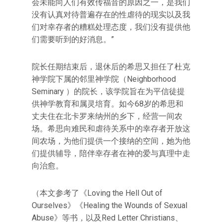
会未能向人们有效传福音的原因之一，是我们
没有认真对待普遍存在的性虐待的现实以及我
们对幸存者的糟糕处理态度，我们没有提供他
们需要听到的好消息。”
院长任期结束后，退休后的希思又担任了杜克
神学院下属的邻里神学院（Neighborhood
Seminary ）的院长，该学院旨在为平信徒提
供神学教育和属灵培育。如今68岁的希思和
丈夫住在北卡罗来纳州的乡下，经营一间农
场。希思向难民和虐待关系中的幸存者开放这
间农场，为他们提供一个接纳的空间，她为他
们提供辅导，陪伴幸存者在神的爱与真理中走
向治愈。
（本文参考了《Loving the Hell Out of
Ourselves》《Healing the Wounds of Sexual
Abuse》等书，以及Red Letter Christians、