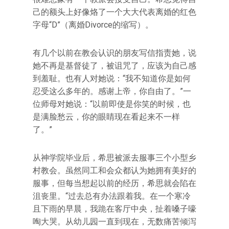
己的额头上好像烙了一个大大代表离婚的红色
字母“D”（离婚Divorce的缩写）。
有几个以前在教会认识的朋友写信指责她，说
她不再是基督徒了，被诅咒了，应该为自己感
到羞耻。也有人对她说：“我不知道你是如何
忍受这么多年的。感谢上帝，你自由了。”一
位师母对她说：“以前即使是你笑的时候，也
是满脸愁云，你的眼睛现在看起来不一样
了。”
从神学院毕业后，希思被派去服事三个小型乡
村教会。虽然同工和会众都认为她拥有美好的
服事，但每当想起以前的经历，希思就会陷在
沮丧里。“过去总有办法跟着我。在一个寒冷
且下雨的早晨，我跪在客厅中央，扯着嗓子嚎
啕大哭。从幼儿园一直到现在，无数痛苦倾泻