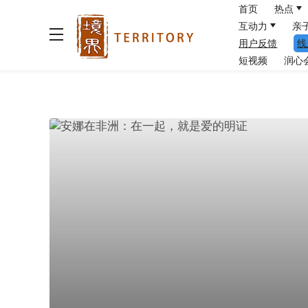
首页
热点
互动力
亲
用户反馈
线
短视频
润心